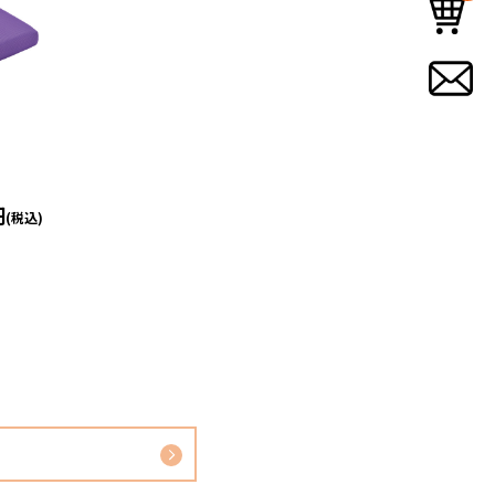
円
(税込)