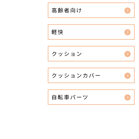
高齢者向け
軽快
クッション
クッションカバー
自転車パーツ