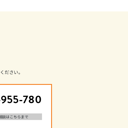
ください。
-955-780
相談はこちらまで