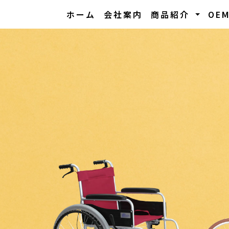
ホーム
会社案内
商品紹介
OE