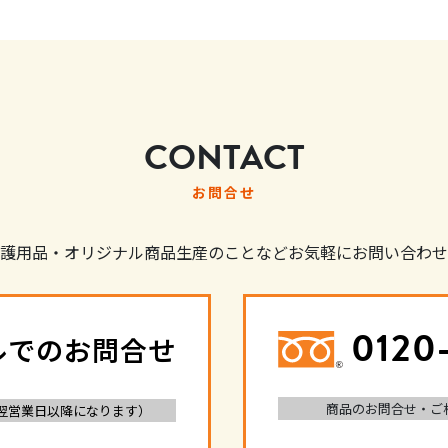
CONTACT
お問合せ
護用品・オリジナル商品生産のことなどお気軽にお問い合わせ
0120
ルでのお問合せ
商品のお問合せ・ご
翌営業日以降になります）