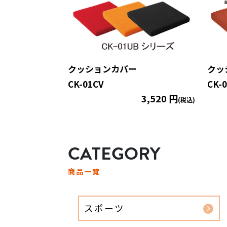
クッションカバー
クッ
CK-01CV
CK-
3,520 円
(税込)
CATEGORY
商品一覧
スポーツ