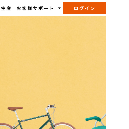
M生産
お客様サポート
ログイン