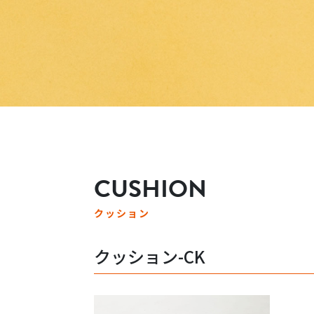
CUSHION
クッション
クッション-CK