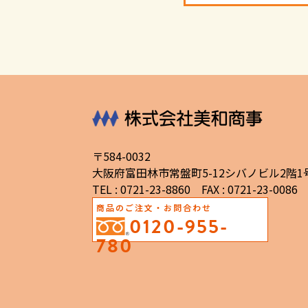
〒584-0032
大阪府富田林市常盤町5-12シバノビル2階1
TEL : 0721-23-8860 FAX : 0721-23-0086
商品のご注文・お問合わせ
0120-955-
780