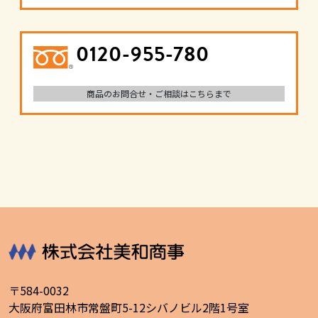
0120-955-780
商品のお問合せ・ご相談はこちらまで
〒584-0032
大阪府富田林市常盤町5-12シバノビル2階1号室