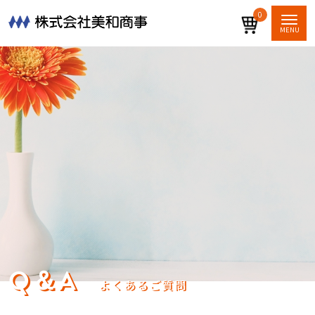
0
Q＆A
よくあるご質問