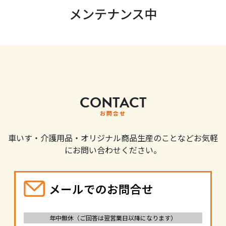
メンテナンス中
CONTACT
お問合せ
車いす・介護用品・オリジナル商品生産のことなどお気軽
にお問い合わせください。
メールでのお問合せ
年中無休（ご回答は翌営業日以降になります）