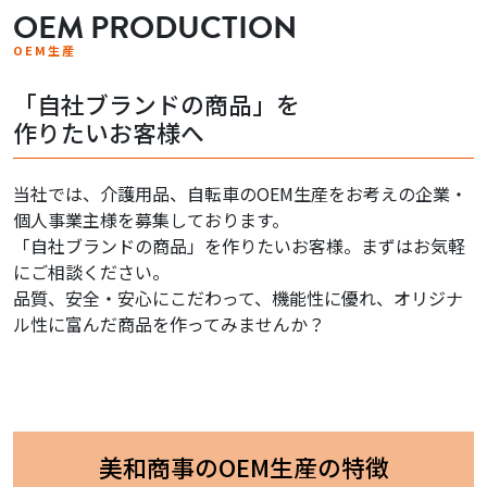
OEM PRODUCTION
OEM生産
「自社ブランドの商品」を
作りたいお客様へ
当社では、介護用品、自転車のOEM生産をお考えの企業・
個人事業主様を募集しております。
「自社ブランドの商品」を作りたいお客様。まずはお気軽
にご相談ください。
品質、安全・安心にこだわって、機能性に優れ、オリジナ
ル性に富んだ商品を作ってみませんか？
美和商事のOEM生産の特徴