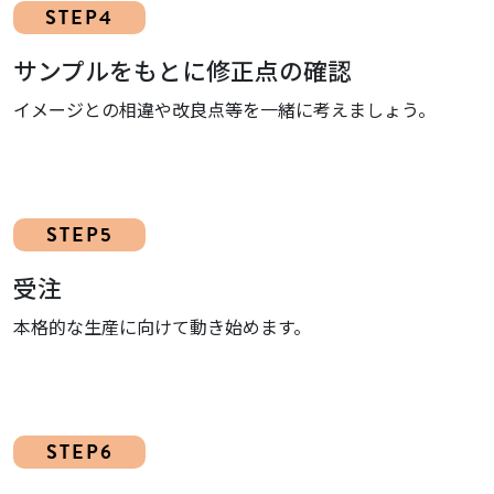
STEP4
サンプルをもとに修正点の確認
イメージとの相違や改良点等を一緒に考えましょう。
STEP5
受注
本格的な生産に向けて動き始めます。
STEP6