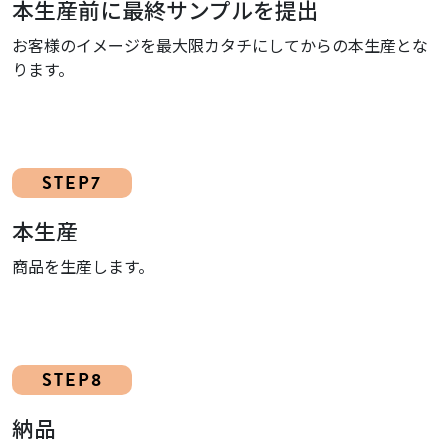
本生産前に最終サンプルを提出
お客様のイメージを最大限カタチにしてからの本生産とな
ります。
STEP7
本生産
商品を生産します。
STEP8
納品