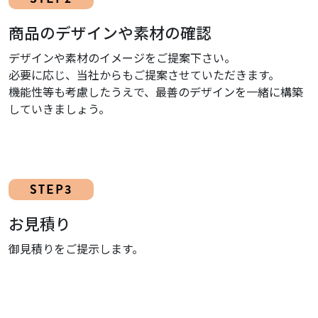
商品のデザインや素材の確認
デザインや素材のイメージをご提案下さい。
必要に応じ、当社からもご提案させていただきます。
機能性等も考慮したうえで、最善のデザインを一緒に構築
していきましょう。
STEP3
お見積り
御見積りをご提示します。