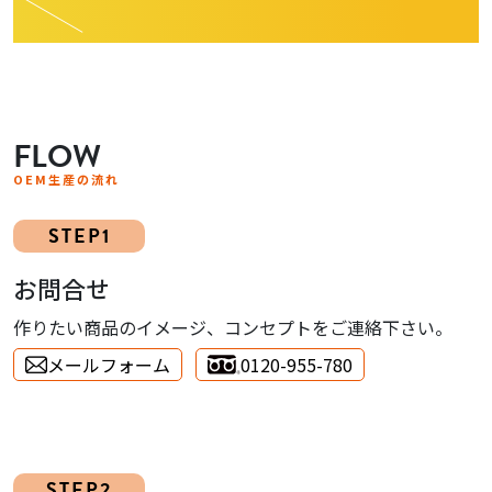
FLOW
OEM生産の流れ
STEP1
お問合せ
作りたい商品のイメージ、コンセプトをご連絡下さい。
メールフォーム
0120-955-780
STEP2