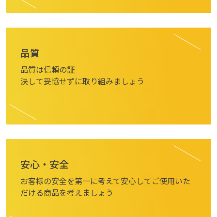
品質
品質は信頼の証
決して妥協せずに
取り組みましょう
安心・安全
お客様の安全を第一に考えて安心してご使用いた
だける商品を考えましょう