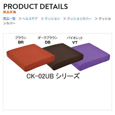
PRODUCT DETAILS
商品詳細
商品一覧
＞
ヘルスケア
＞
クッション
＞
クッションカバー
＞ クッショ
ンカバー