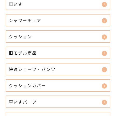
車いす
シャワーチェア
クッション
旧モデル商品
快適ショーツ・パンツ
クッションカバー
車いすパーツ