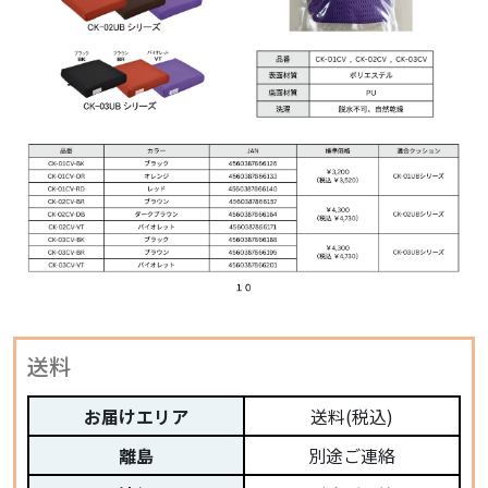
送料
お届けエリア
送料(税込)
離島
別途ご連絡