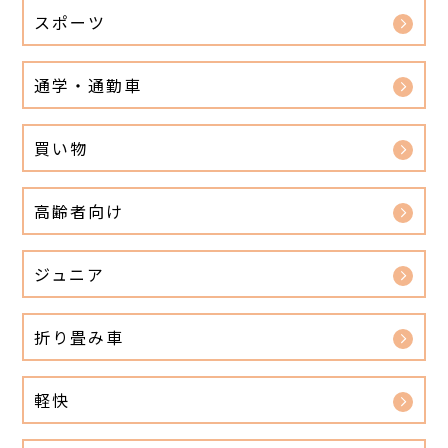
スポーツ
通学・通勤車
買い物
高齢者向け
ジュニア
折り畳み車
軽快