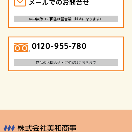
メールでのお問合せ
年中無休（ご回答は翌営業日以降になります）
0120-955-780
商品のお問合せ・ご相談はこちらまで