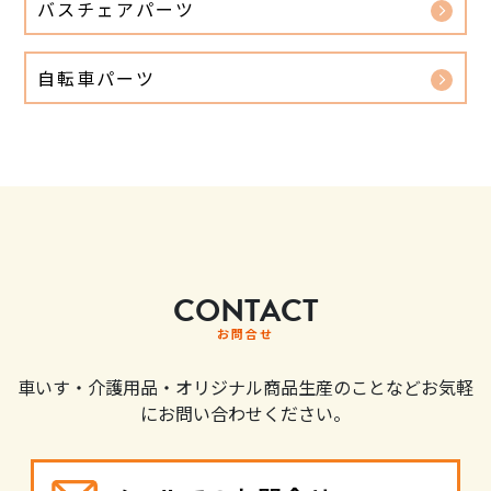
バスチェアパーツ
自転車パーツ
CONTACT
お問合せ
車いす・介護用品・オリジナル商品生産のことなどお気軽
にお問い合わせください。