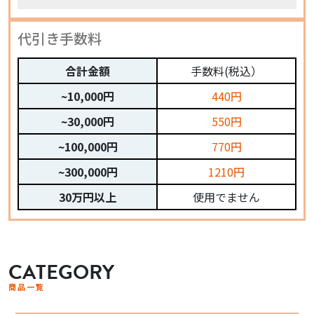
代引き手数料
合計金額
手数料(税込）
~10,000円
440円
~30,000円
550円
~100,000円
770円
~300,000円
1210円
30万円以上
使用でません
CATEGORY
商品一覧