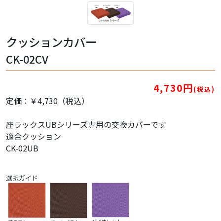
クッションカバー
CK-02CV
4,730円
(税込)
定価：￥4,730（税込）
座ラックスUBシリーズ専用の交換カバーです
適合クッション
CK-02UB
選択ガイド