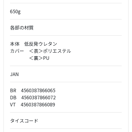
650g
各部の材質
本体 低反発ウレタン
カバー ＜表＞ポリエステル
＜裏＞PU
JAN
BR 4560387866065
DB 4560387866072
VT 4560387866089
タイスコード