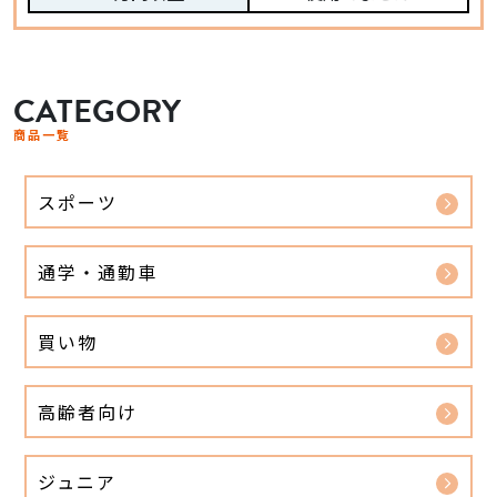
CATEGORY
商品一覧
スポーツ
通学・通勤車
買い物
高齢者向け
ジュニア