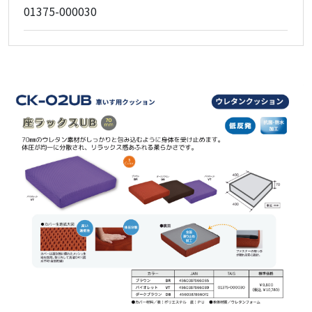
01375-000030