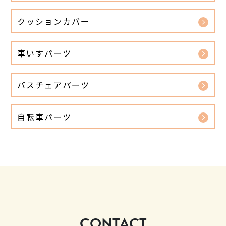
クッションカバー
車いすパーツ
バスチェアパーツ
自転車パーツ
CONTACT