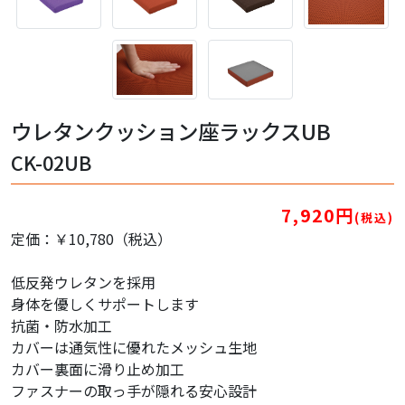
ウレタンクッション座ラックスUB
CK-02UB
7,920円
(税込)
定価：￥10,780（税込）
低反発ウレタンを採用
身体を優しくサポートします
抗菌・防水加工
カバーは通気性に優れたメッシュ生地
カバー裏面に滑り止め加工
ファスナーの取っ手が隠れる安心設計