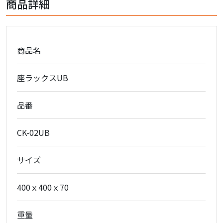
商品詳細
商品名
座ラックスUB
品番
CK-02UB
サイズ
400ｘ400ｘ70
重量