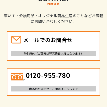
お問合せ
車いす・介護用品・オリジナル商品生産のことなどお気軽
にお問い合わせください。
メールでのお問合せ
年中無休（ご回答は翌営業日以降になります）
0120-955-780
商品のお問合せ・ご相談はこちらまで