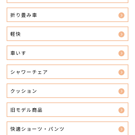
折り畳み車
軽快
車いす
シャワーチェア
クッション
旧モデル商品
快適ショーツ・パンツ