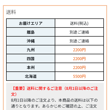
送料
お届けエリア
送料(税込)
離島
別途ご連絡
沖縄
別途ご連絡
九州
2200円
四国
2200円
本州
2200円
北海道
5500円
【重要】送料に関するご注意（8月1日以降のご注
文）
8月1日以降のご注文より、本商品の送料は以下の
通りとなります。あらかじめご確認の上、ご注文