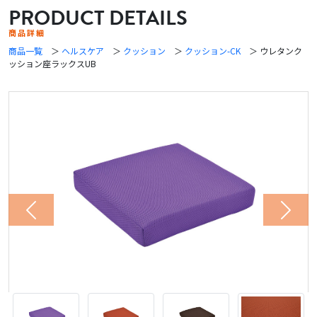
PRODUCT DETAILS
商品詳細
商品一覧
＞
ヘルスケア
＞
クッション
＞
クッション-CK
＞ ウレタンク
ッション座ラックスUB
Previous
Next