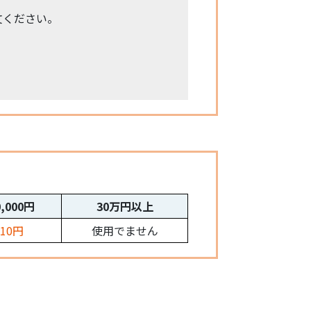
文ください。
0,000円
30万円以上
210円
使用でません