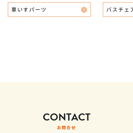
車いすパーツ
バスチェ
CONTACT
お問合せ