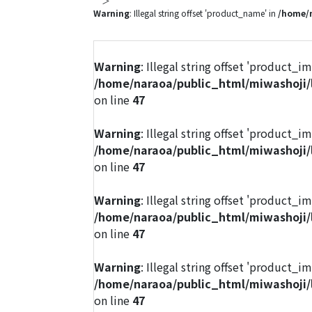
＞
Warning
: Illegal string offset 'product_name' in
/home/n
Warning
: Illegal string offset 'product_i
/home/naraoa/public_html/miwashoji/
on line
47
Warning
: Illegal string offset 'product_i
/home/naraoa/public_html/miwashoji/
on line
47
Warning
: Illegal string offset 'product_i
/home/naraoa/public_html/miwashoji/
on line
47
Warning
: Illegal string offset 'product_i
/home/naraoa/public_html/miwashoji/
on line
47