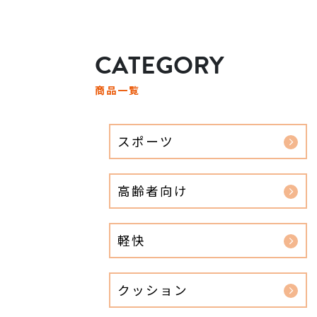
CATEGORY
商品一覧
スポーツ
高齢者向け
軽快
クッション