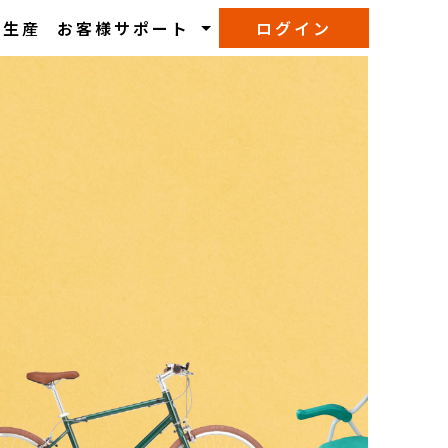
M生産
お客様サポート
ログイン