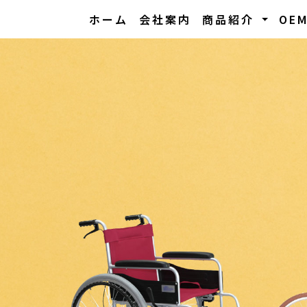
ホーム
会社案内
商品紹介
OE