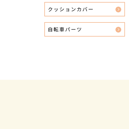
クッションカバー
自転車パーツ