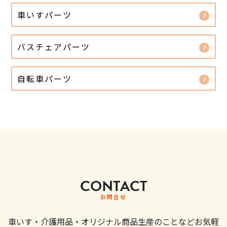
車いすパーツ
バスチェアパーツ
自転車パーツ
CONTACT
お問合せ
車いす・介護用品・オリジナル商品生産のことなどお気軽