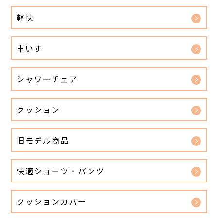
軽快
車いす
シャワーチェア
クッション
旧モデル商品
快適ショーツ・パンツ
クッションカバー