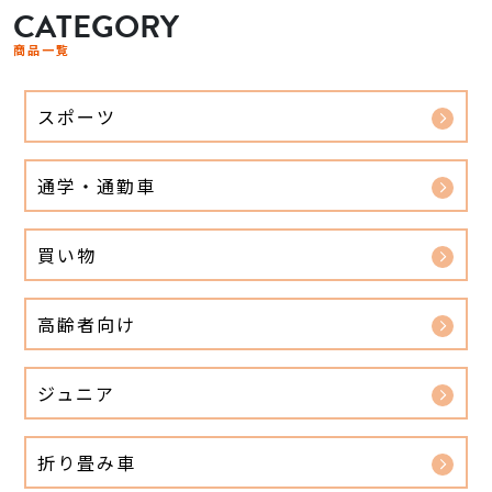
CATEGORY
商品一覧
スポーツ
通学・通勤車
買い物
高齢者向け
ジュニア
折り畳み車