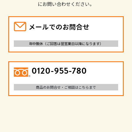
にお問い合わせください。
メールでのお問合せ
年中無休（ご回答は翌営業日以降になります）
0120-955-780
商品のお問合せ・ご相談はこちらまで