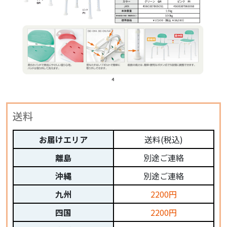
送料
お届けエリア
送料(税込)
離島
別途ご連絡
沖縄
別途ご連絡
九州
2200円
四国
2200円