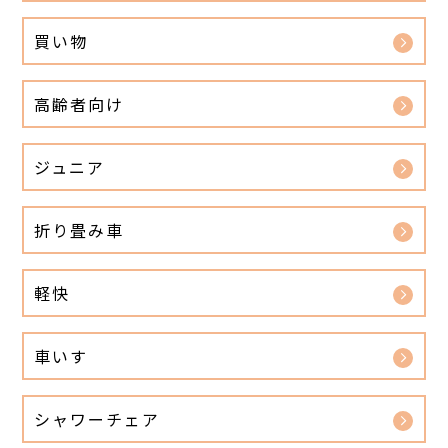
買い物
高齢者向け
ジュニア
折り畳み車
軽快
車いす
シャワーチェア