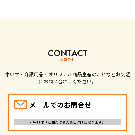
CONTACT
お問合せ
車いす・介護用品・オリジナル商品生産のことなどお気軽
にお問い合わせください。
メールでのお問合せ
年中無休（ご回答は翌営業日以降になります）