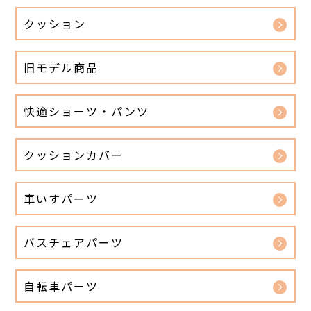
クッション
旧モデル商品
快適ショーツ・パンツ
クッションカバー
車いすパーツ
バスチェアパーツ
自転車パーツ