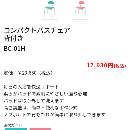
コンパクトバスチェア
背付き
BC-01H
17,930円
(税込)
定価：￥23,650（税込）
毎日の入浴を快適サポート
柔らかパッドで素肌にやさしい座り心地
パッドは取り外して洗えます
高さ調整は、簡単・便利なボタン式
ノブボルトで背もたれが簡単に取り外しできます
選択ガイド