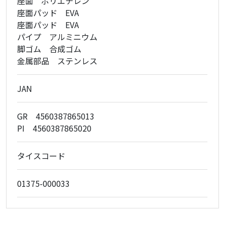
座面 ポリエチレン
座面パッド EVA
座面パッド EVA
パイプ アルミニウム
脚ゴム 合成ゴム
金属部品 ステンレス
JAN
GR 4560387865013
PI 4560387865020
タイスコード
01375-000033