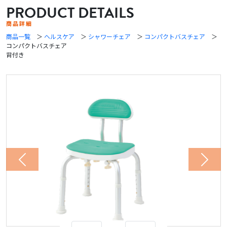
PRODUCT DETAILS
商品詳細
商品一覧
＞
ヘルスケア
＞
シャワーチェア
＞
コンパクトバスチェア
＞
コンパクトバスチェア
背付き
Previous
Next