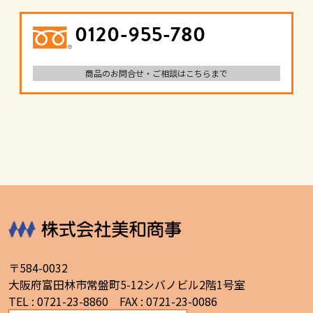
0120-955-780
商品のお問合せ・ご相談はこちらまで
〒584-0032
大阪府富田林市常盤町5-12シバノビル2階1号室
TEL : 0721-23-8860 FAX : 0721-23-0086