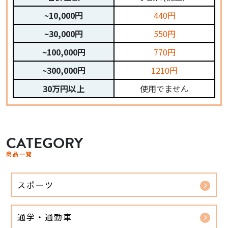
~10,000円
440円
~30,000円
550円
~100,000円
770円
~300,000円
1210円
30万円以上
使用でません
CATEGORY
商品一覧
スポーツ
通学・通勤車