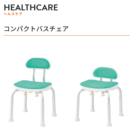
HEALTHCARE
ヘルスケア
コンパクトバスチェア