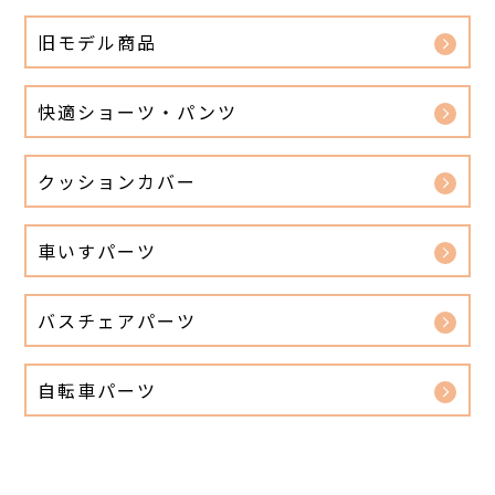
旧モデル商品
快適ショーツ・パンツ
クッションカバー
車いすパーツ
バスチェアパーツ
自転車パーツ