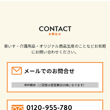
CONTACT
お問合せ
車いす・介護用品・オリジナル商品生産のことなどお気軽
にお問い合わせください。
メールでのお問合せ
年中無休（ご回答は翌営業日以降になります）
0120-955-780