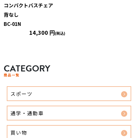
コンパクトバスチェア
背なし
BC-01N
14,300 円
(税込)
CATEGORY
商品一覧
スポーツ
通学・通勤車
買い物