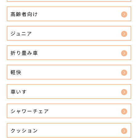
高齢者向け
ジュニア
折り畳み車
軽快
車いす
シャワーチェア
クッション