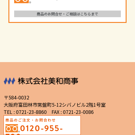
商品のお問合せ・ご相談はこちらまで
〒584-0032
大阪府富田林市常盤町5-12シバノビル2階1号室
TEL : 0721-23-8860 FAX : 0721-23-0086
商品のご注文・お問合わせ
0120-955-