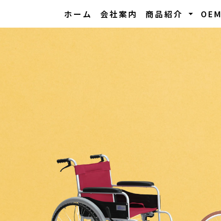
ホーム
会社案内
商品紹介
OE