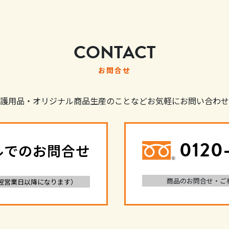
CONTACT
お問合せ
護用品・オリジナル商品生産のことなどお気軽にお問い合わせ
0120
ルでのお問合せ
商品のお問合せ・ご
翌営業日以降になります）