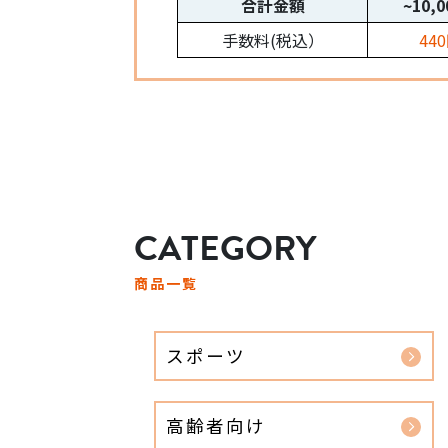
合計金額
~10,
手数料(税込）
44
CATEGORY
商品一覧
スポーツ
高齢者向け