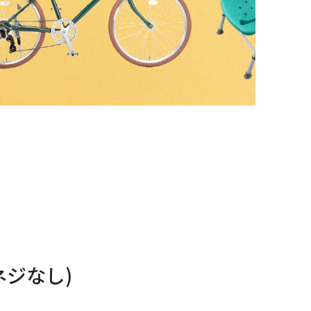
ネジなし)