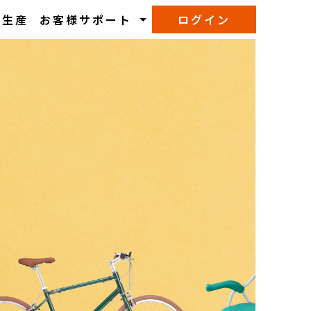
M生産
お客様サポート
ログイン