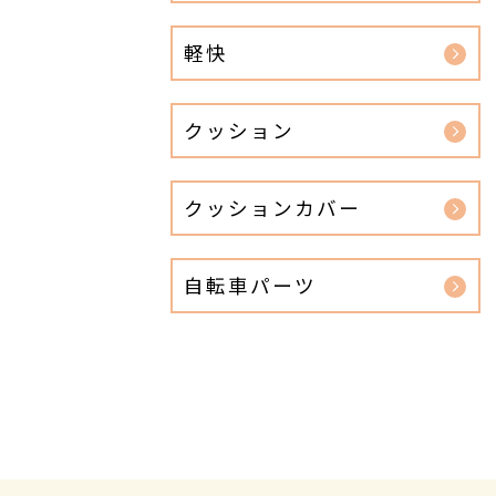
軽快
クッション
クッションカバー
自転車パーツ