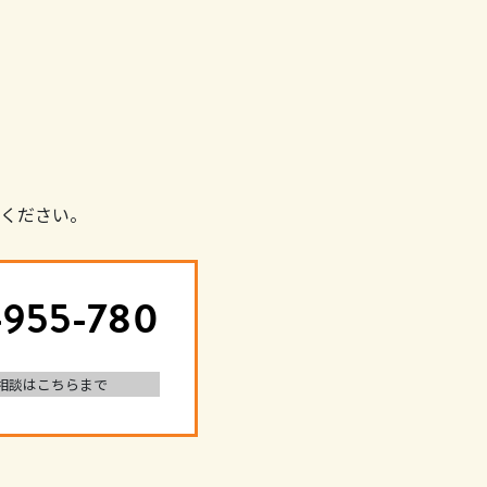
ください。
-955-780
相談はこちらまで