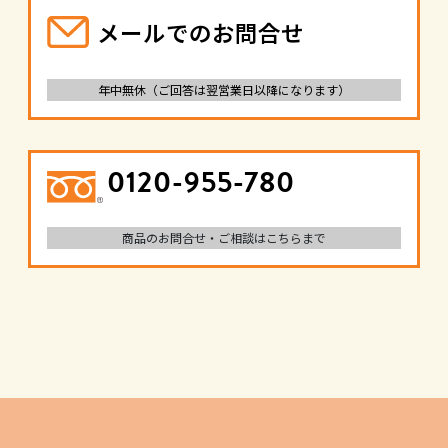
メールでのお問合せ
年中無休（ご回答は翌営業日以降になります）
0120-955-780
商品のお問合せ・ご相談はこちらまで