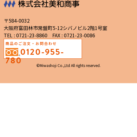
〒584-0032
大阪府富田林市常盤町5-12シバノビル2階1号室
TEL : 0721-23-8860 FAX : 0721-23-0086
商品のご注文・お問合わせ
0120-955-
780
©Miwashoji Co.,Ltd All rights reserved.