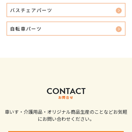
バスチェアパーツ
自転車パーツ
CONTACT
お問合せ
車いす・介護用品・オリジナル商品生産のことなどお気軽
にお問い合わせください。