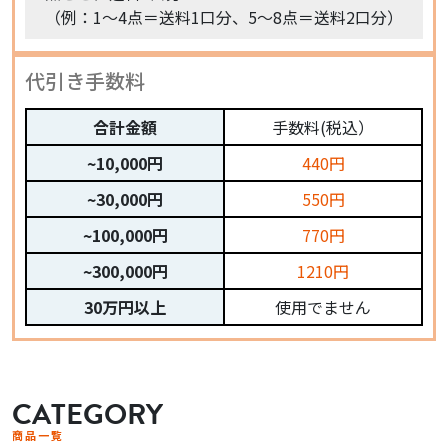
（例：1〜4点＝送料1口分、5〜8点＝送料2口分）
代引き手数料
合計金額
手数料(税込）
~10,000円
440円
~30,000円
550円
~100,000円
770円
~300,000円
1210円
30万円以上
使用でません
CATEGORY
商品一覧