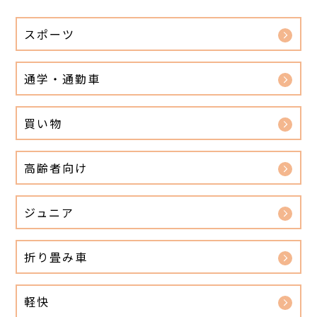
スポーツ
通学・通勤車
買い物
高齢者向け
ジュニア
折り畳み車
軽快