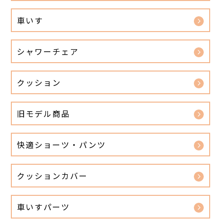
車いす
シャワーチェア
クッション
旧モデル商品
快適ショーツ・パンツ
クッションカバー
車いすパーツ