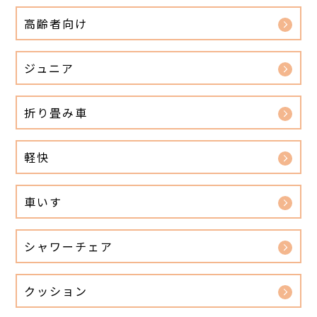
高齢者向け
ジュニア
折り畳み車
軽快
車いす
シャワーチェア
クッション