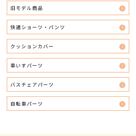
旧モデル商品
快適ショーツ・パンツ
クッションカバー
車いすパーツ
バスチェアパーツ
自転車パーツ