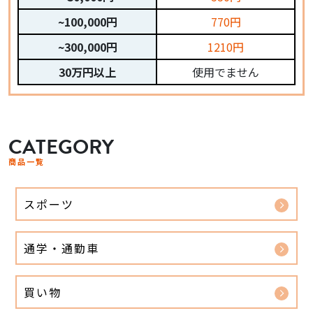
~100,000円
770円
~300,000円
1210円
30万円以上
使用でません
CATEGORY
商品一覧
スポーツ
通学・通勤車
買い物