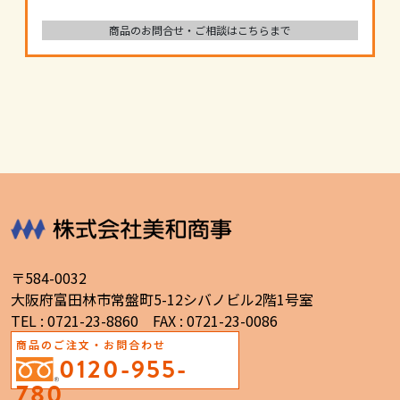
商品のお問合せ・ご相談はこちらまで
〒584-0032
大阪府富田林市常盤町5-12シバノビル2階1号室
TEL : 0721-23-8860 FAX : 0721-23-0086
商品のご注文・お問合わせ
0120-955-
780