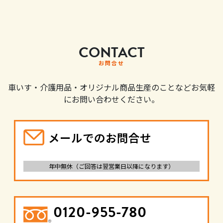
CONTACT
お問合せ
車いす・介護用品・オリジナル商品生産のことなどお気軽
にお問い合わせください。
メールでのお問合せ
年中無休（ご回答は翌営業日以降になります）
0120-955-780