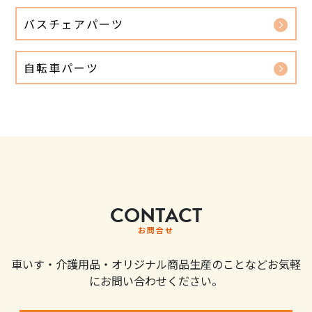
バスチェアパーツ
自転車パーツ
CONTACT
お問合せ
車いす・介護用品・オリジナル商品生産のことなどお気軽
にお問い合わせください。