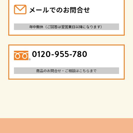
メールでのお問合せ
年中無休（ご回答は翌営業日以降になります）
0120-955-780
商品のお問合せ・ご相談はこちらまで