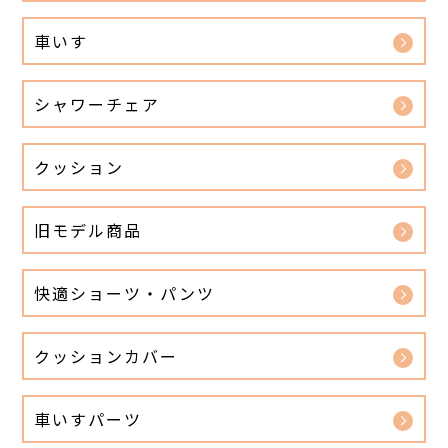
車いす
シャワーチェア
クッション
旧モデル商品
快適ショーツ・パンツ
クッションカバー
車いすパーツ