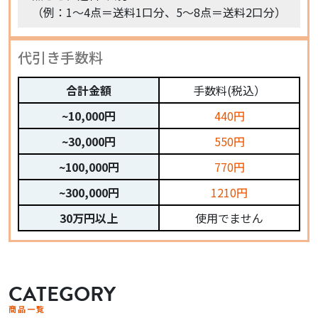
（例：1〜4点＝送料1口分、5〜8点＝送料2口分）
代引き手数料
合計金額
手数料(税込）
~10,000円
440円
~30,000円
550円
~100,000円
770円
~300,000円
1210円
30万円以上
使用でません
CATEGORY
商品一覧