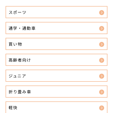
スポーツ
通学・通勤車
買い物
高齢者向け
ジュニア
折り畳み車
軽快