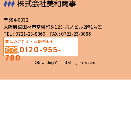
〒584-0032
大阪府富田林市常盤町5-12シバノビル2階1号室
TEL : 0721-23-8860 FAX : 0721-23-0086
商品のご注文・お問合わせ
0120-955-
780
©Miwashoji Co.,Ltd All rights reserved.