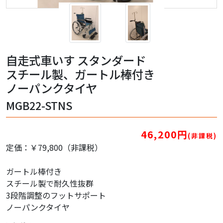
自走式車いす スタンダード
スチール製、ガートル棒付き
ノーパンクタイヤ
MGB22-STNS
46,200円
(非課税)
定価：￥79,800（非課税）
ガートル棒付き
スチール製で耐久性抜群
3段階調整のフットサポート
ノーパンクタイヤ