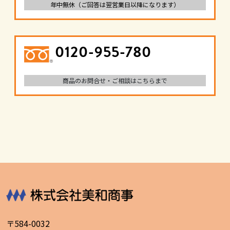
年中無休（ご回答は翌営業日以降になります）
0120-955-780
商品のお問合せ・ご相談はこちらまで
〒584-0032