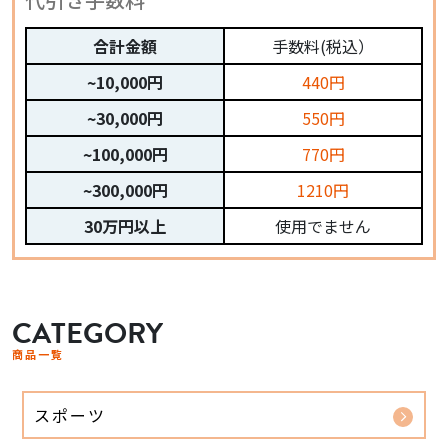
合計金額
手数料(税込）
~10,000円
440円
~30,000円
550円
~100,000円
770円
~300,000円
1210円
30万円以上
使用でません
CATEGORY
商品一覧
スポーツ