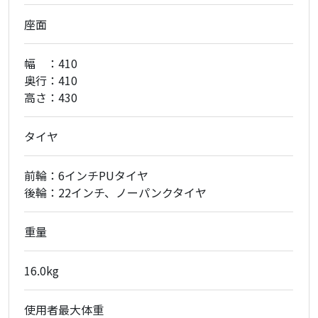
座面
幅 ：410
奥行：410
高さ：430
タイヤ
前輪：6インチPUタイヤ
後輪：22インチ、ノーパンクタイヤ
重量
16.0kg
使用者最大体重