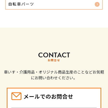
自転車パーツ
CONTACT
お問合せ
車いす・介護用品・オリジナル商品生産のことなどお気軽
にお問い合わせください。
メールでのお問合せ