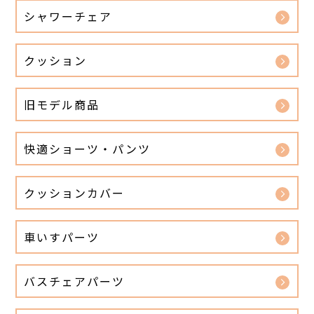
シャワーチェア
クッション
旧モデル商品
快適ショーツ・パンツ
クッションカバー
車いすパーツ
バスチェアパーツ