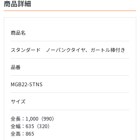
商品詳細
商品名
スタンダード ノーパンクタイヤ、ガートル棒付き
品番
MGB22-STNS
サイズ
全長：1,000（990）
全幅：635（320）
全高：865