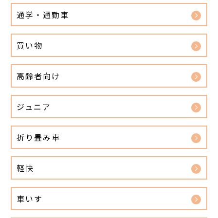
通学・通勤車
買い物
高齢者向け
ジュニア
折り畳み車
軽快
車いす