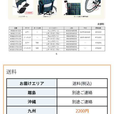
送料
お届けエリア
送料(税込)
離島
別途ご連絡
沖縄
別途ご連絡
九州
2200円