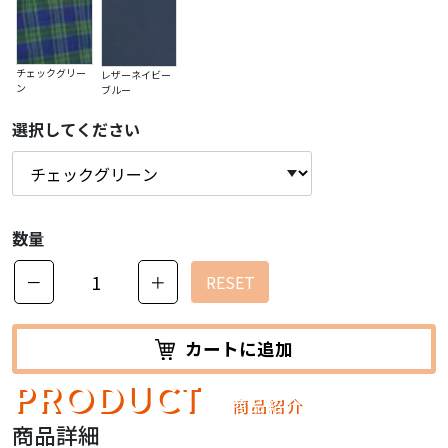
チェックグリー
レザーネイビー
ン
ブルー
選択してください
数量
－
＋
RESET
カートに追加
PRODUCT
商品紹介
商品詳細