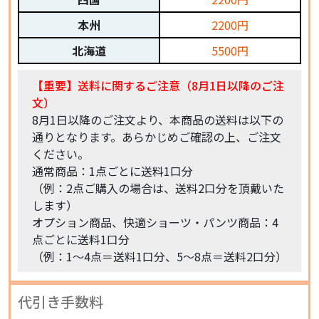
本州
2200円
北海道
5500円
【重要】送料に関するご注意（8月1日以降のご注
文）
8月1日以降のご注文より、本商品の送料は以下の
通りとなります。あらかじめご確認の上、ご注文
ください。
通常商品：1点ごとに送料1口分
（例：2点ご購入の場合は、送料2口分を頂戴いた
します）
オプション商品、快適ショーツ・パンツ商品：4
点ごとに送料1口分
（例：1〜4点＝送料1口分、5〜8点＝送料2口分）
代引き手数料