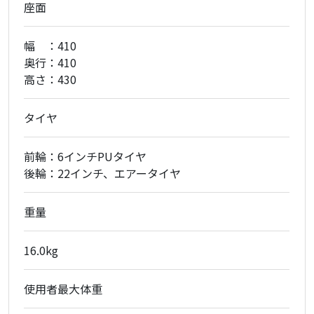
座面
幅 ：410
奥行：410
高さ：430
タイヤ
前輪：6インチPUタイヤ
後輪：22インチ、エアータイヤ
重量
16.0kg
使用者最大体重