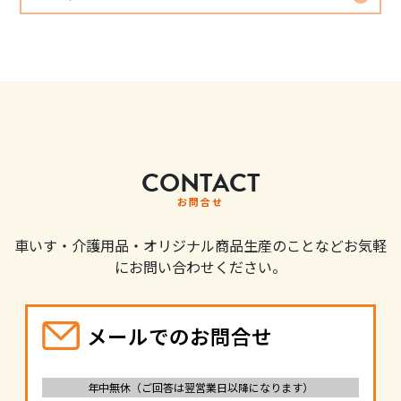
CONTACT
お問合せ
車いす・介護用品・オリジナル商品生産のことなどお気軽
にお問い合わせください。
メールでのお問合せ
年中無休（ご回答は翌営業日以降になります）