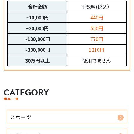
合計金額
手数料(税込）
~10,000円
440円
~30,000円
550円
~100,000円
770円
~300,000円
1210円
30万円以上
使用でません
CATEGORY
商品一覧
スポーツ