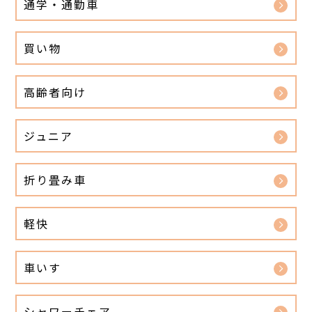
通学・通勤車
買い物
高齢者向け
ジュニア
折り畳み車
軽快
車いす
シャワーチェア