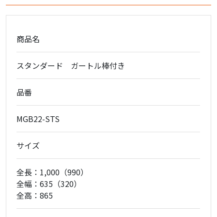
商品名
スタンダード ガートル棒付き
品番
MGB22-STS
サイズ
全長：1,000（990）
全幅：635（320）
全高：865