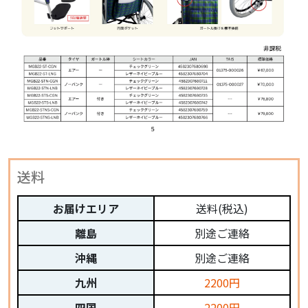
送料
お届けエリア
送料(税込)
離島
別途ご連絡
沖縄
別途ご連絡
九州
2200円
四国
2200円