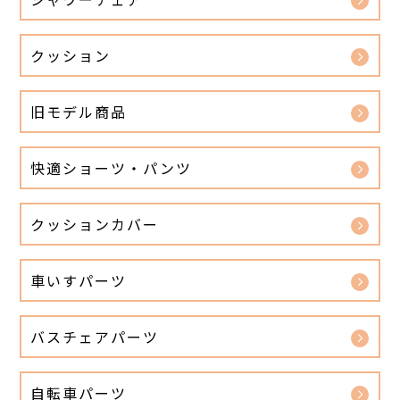
クッション
旧モデル商品
快適ショーツ・パンツ
クッションカバー
車いすパーツ
バスチェアパーツ
自転車パーツ