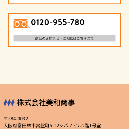
0120-955-780
商品のお問合せ・ご相談はこちらまで
〒584-0032
大阪府富田林市常盤町5-12シバノビル2階1号室