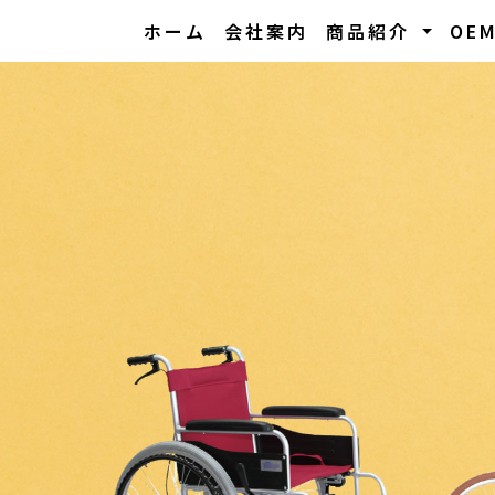
ホーム
会社案内
商品紹介
OE