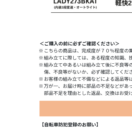
＜ご購入の前に必ずご確認ください＞
こちらの商品は、完成度が７０％程度の
組み立てに際しては、ある程度の知識、
組み立て中あるいは組み立て後に不良等
傷、不良等がないか、必ず確認してくだ
お客様の組み立て不備などによる返品等
万が一、お届け時に部品の不足などがあ
部品不足を理由とした返品、交換はお受
【自転車防犯登録のお願い】