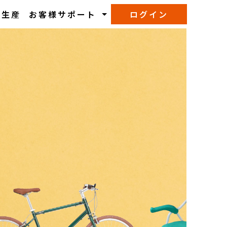
M生産
お客様サポート
ログイン