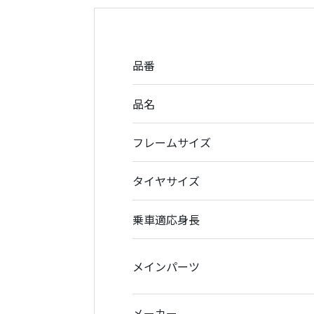
品番
品名
フレームサイズ
タイヤサイズ
乗車適応身長
メインパーツ
メーカー