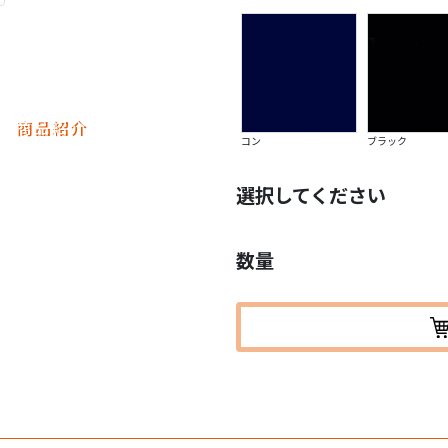
商品紹介
コン
ブラック
選択してください
数量