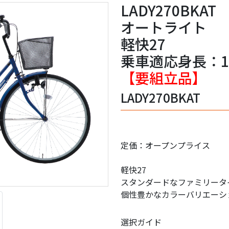
LADY270BKAT
オートライト
軽快27
乗車適応身長：1
【要組立品】
LADY270BKAT
定価：オープンプライス
軽快27
スタンダードなファミリータ
個性豊かなカラーバリエーシ
選択ガイド