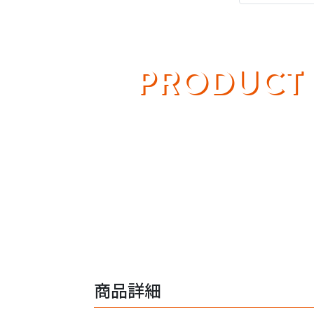
PRODUCT
商品詳細