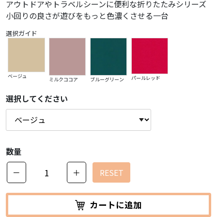
アウトドアやトラベルシーンに便利な折りたたみシリーズ
小回りの良さが遊びをもっと色濃くさせる一台
選択ガイド
ベージュ
パールレッド
ミルクココア
ブルーグリーン
選択してください
数量
－
＋
RESET
カートに追加