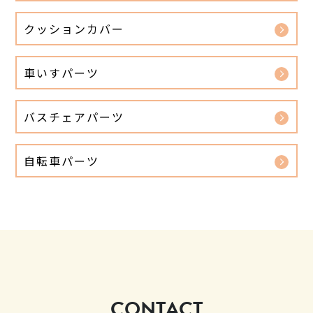
クッションカバー
車いすパーツ
バスチェアパーツ
自転車パーツ
CONTACT