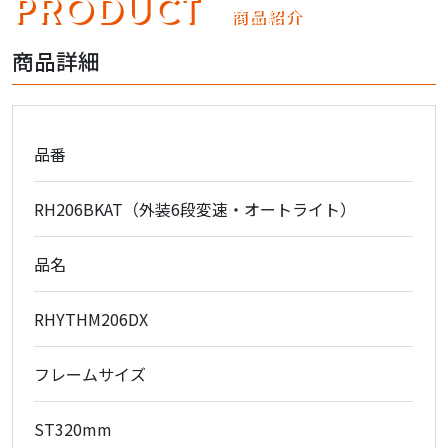
PRODUCT
商品紹介
商品詳細
品番
RH206BKAT（外装6段変速・オートライト）
品名
RHYTHM206DX
フレームサイズ
ST320mm