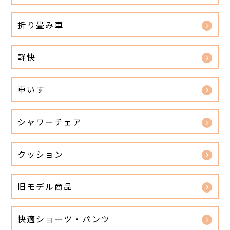
折り畳み車
軽快
車いす
シャワーチェア
クッション
旧モデル商品
快適ショーツ・パンツ