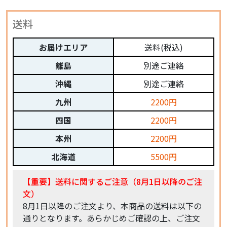
送料
お届けエリア
送料(税込)
離島
別途ご連絡
沖縄
別途ご連絡
九州
2200円
四国
2200円
本州
2200円
北海道
5500円
【重要】送料に関するご注意（8月1日以降のご注
文）
8月1日以降のご注文より、本商品の送料は以下の
通りとなります。あらかじめご確認の上、ご注文