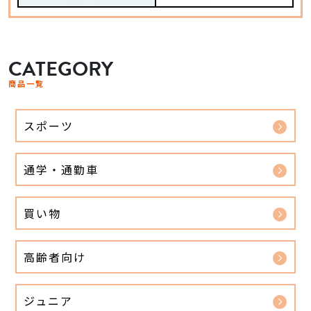
CATEGORY
商品一覧
スポーツ
通学・通勤車
買い物
高齢者向け
ジュニア