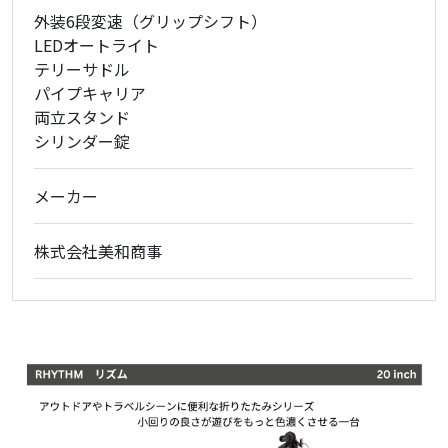
外装6段変速（グリップシフト）
LEDオートライト
テリーサドル
パイプキャリア
両立スタンド
シリンダー錠
メーカー
株式会社美和商事