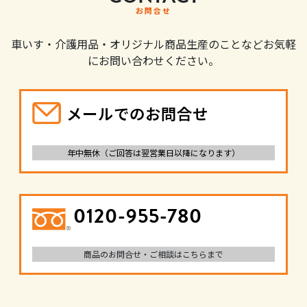
お問合せ
車いす・介護用品・オリジナル商品生産のことなどお気軽
にお問い合わせください。
メールでのお問合せ
年中無休（ご回答は翌営業日以降になります）
0120-955-780
商品のお問合せ・ご相談はこちらまで