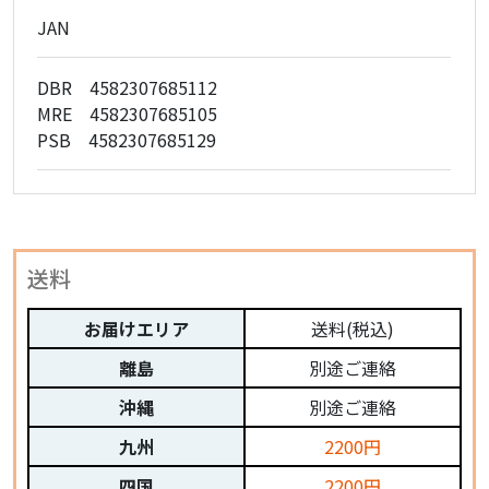
JAN
DBR 4582307685112
MRE 4582307685105
PSB 4582307685129
送料
お届けエリア
送料(税込)
離島
別途ご連絡
沖縄
別途ご連絡
九州
2200円
四国
2200円