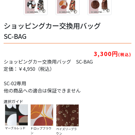
ショッピングカー交換用バッグ
SC-BAG
3,300円
(税込)
ショッピングカー交換用バッグ SC-BAG
定価：￥4,950（税込）
SC-02専用
他の商品への適合は保証できません
選択ガイド
マーブルレッド
ドロップブラウ
ペイズリーブラ
ン
ウン