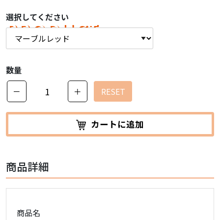
選択してください
PRODUCT
商品紹介
数量
－
＋
RESET
カートに追加
商品詳細
商品名