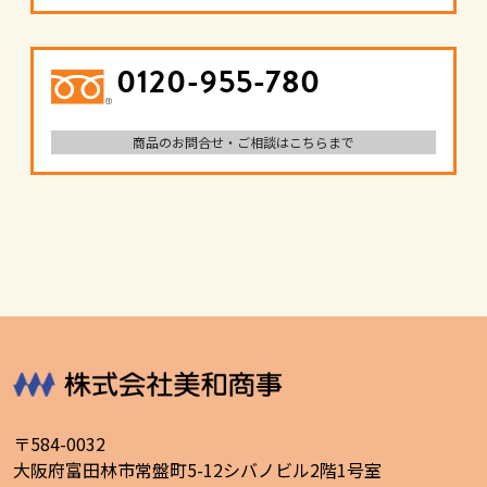
0120-955-780
商品のお問合せ・ご相談はこちらまで
〒584-0032
大阪府富田林市常盤町5-12シバノビル2階1号室