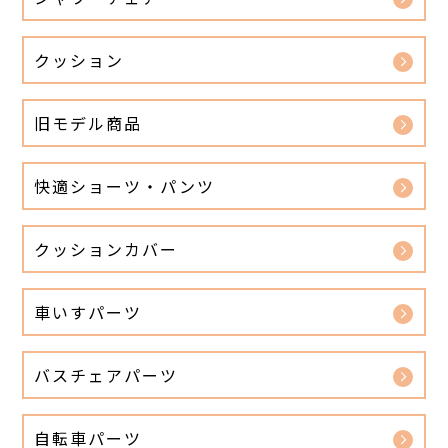
クッション
旧モデル商品
快適ショーツ・パンツ
クッションカバー
車いすパーツ
バスチェアパーツ
自転車パーツ