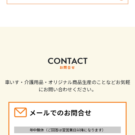
CONTACT
お問合せ
車いす・介護用品・オリジナル商品生産のことなどお気軽
にお問い合わせください。
メールでのお問合せ
年中無休（ご回答は翌営業日以降になります）