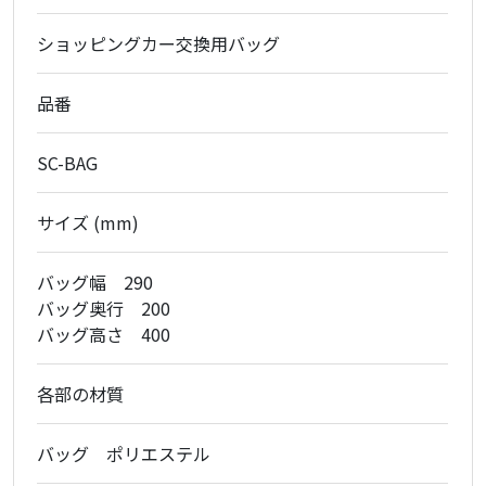
ショッピングカー交換用バッグ
品番
SC-BAG
サイズ (mm)
バッグ幅 290
バッグ奥行 200
バッグ高さ 400
各部の材質
バッグ ポリエステル