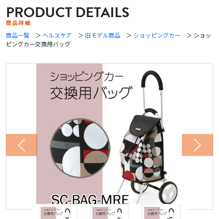
PRODUCT DETAILS
商品詳細
商品一覧
＞
ヘルスケア
＞
旧モデル商品
＞
ショッピングカー
＞ ショッ
ピングカー交換用バッグ
Previous
Next