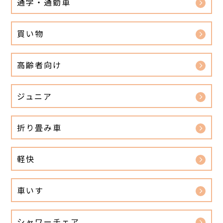
通学・通勤車
買い物
高齢者向け
ジュニア
折り畳み車
軽快
車いす
シャワーチェア