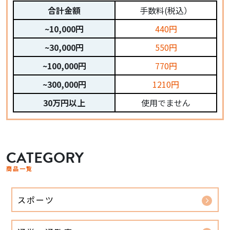
合計金額
手数料(税込）
~10,000円
440円
~30,000円
550円
~100,000円
770円
~300,000円
1210円
30万円以上
使用でません
CATEGORY
商品一覧
スポーツ