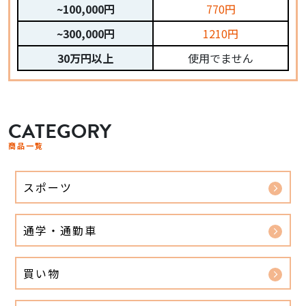
~100,000円
770円
~300,000円
1210円
30万円以上
使用でません
CATEGORY
商品一覧
スポーツ
通学・通勤車
買い物