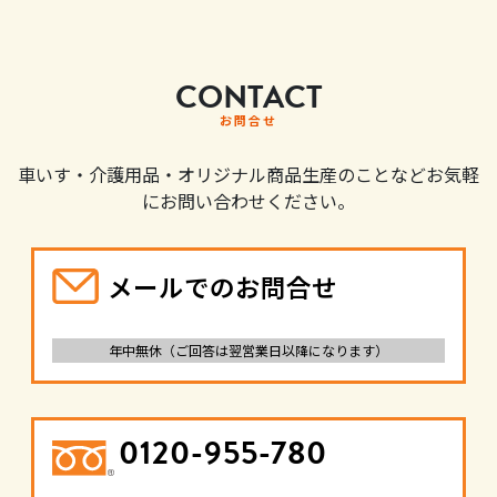
CONTACT
お問合せ
車いす・介護用品・オリジナル商品生産のことなどお気軽
にお問い合わせください。
メールでのお問合せ
年中無休（ご回答は翌営業日以降になります）
0120-955-780