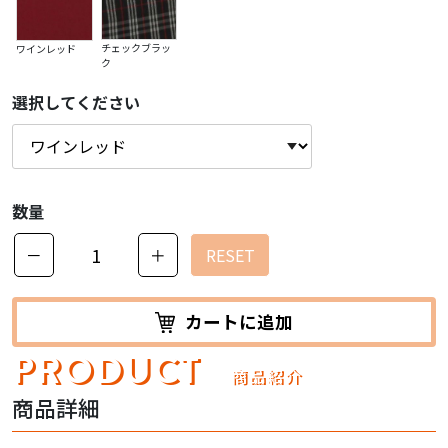
チェックブラッ
ワインレッド
ク
選択してください
数量
－
＋
RESET
カートに追加
PRODUCT
商品紹介
商品詳細