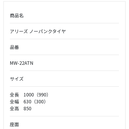
商品名
アリーズ ノーパンクタイヤ
品番
MW-22ATN
サイズ
全長 1000（990）
全幅 630（300）
全高 850
座面