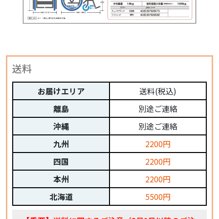
送料
お届けエリア
送料(税込)
離島
別途ご連絡
沖縄
別途ご連絡
九州
2200円
四国
2200円
本州
2200円
北海道
5500円