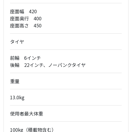
座面幅 420
座面奥行 400
座面高さ 450
タイヤ
前輪 6インチ
後輪 22インチ、ノーパンクタイヤ
重量
13.0kg
使用者最大体重
100kg（積載物含む）