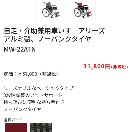
自走・介助兼用車いす アリーズ
アルミ製、ノーパンクタイヤ
MW-22ATN
31,800円
(非課税)
定価：￥57,000（非課税）
リーズナブルなベーシックタイプ
3段階調整のフットサポート
持ち運びに便利な持ち手付き
ノーパンクタイヤ
選択ガイド