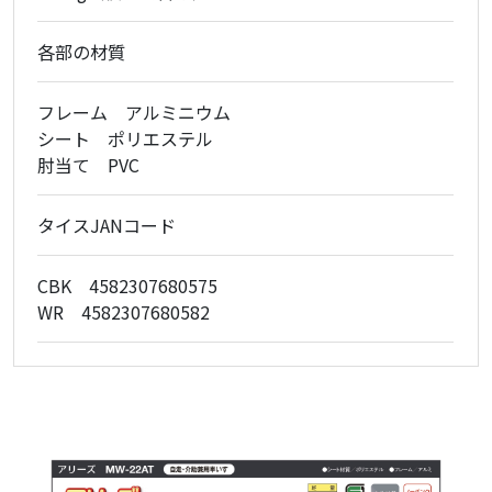
各部の材質
フレーム アルミニウム
シート ポリエステル
肘当て PVC
タイスJANコード
CBK 4582307680575
WR 4582307680582