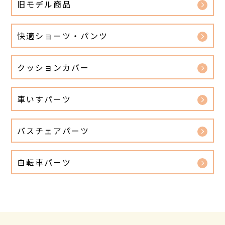
旧モデル商品
快適ショーツ・パンツ
クッションカバー
車いすパーツ
バスチェアパーツ
自転車パーツ