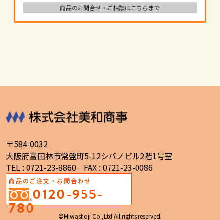
商品のお問合せ・ご相談はこちらまで
〒584-0032
大阪府富田林市常盤町5-12シバノビル2階1号室
TEL : 0721-23-8860 FAX : 0721-23-0086
商品のご注文・お問合わせ
0120-955-
780
©Miwashoji Co.,Ltd All rights reserved.