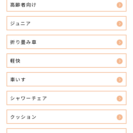
高齢者向け
ジュニア
折り畳み車
軽快
車いす
シャワーチェア
クッション