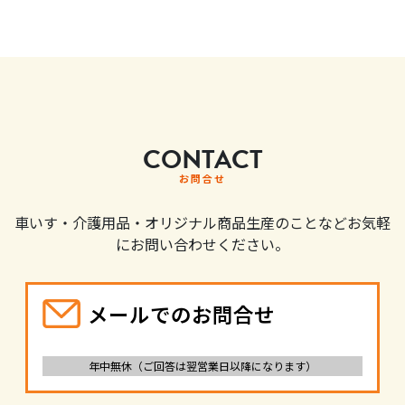
CONTACT
お問合せ
車いす・介護用品・オリジナル商品生産のことなどお気軽
にお問い合わせください。
メールでのお問合せ
年中無休（ご回答は翌営業日以降になります）