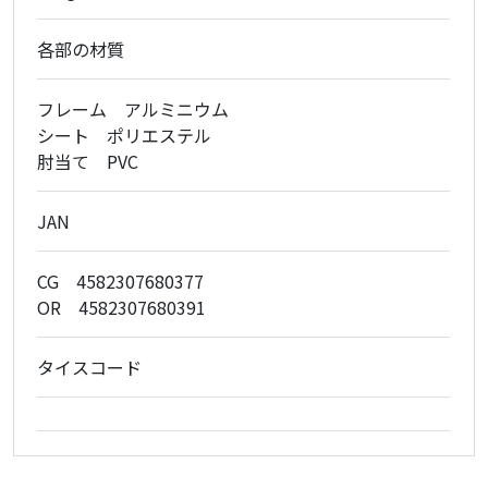
各部の材質
フレーム アルミニウム
シート ポリエステル
肘当て PVC
JAN
CG 4582307680377
OR 4582307680391
タイスコード