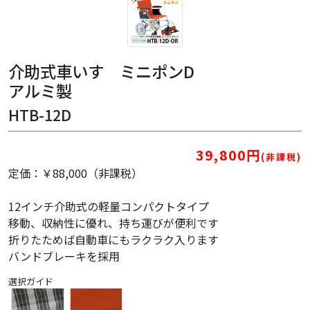
介助式車いす ミニポンD
アルミ製
HTB-12D
39,800円
(非課税)
定価：￥88,000（非課税）
12インチ介助式の軽量コンパクトタイプ
移動、収納性に優れ、持ち運びが便利です
折りたためば自動車にもラクラク入ります
バンドブレーキを採用
選択ガイド