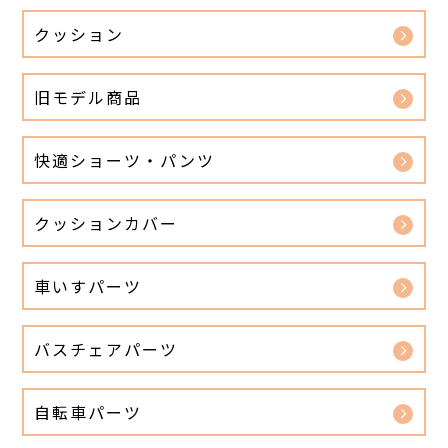
クッション
旧モデル商品
快適ショーツ・パンツ
クッションカバー
車いすパーツ
バスチェアパーツ
自転車パーツ