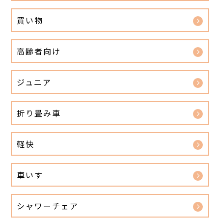
買い物
高齢者向け
ジュニア
折り畳み車
軽快
車いす
シャワーチェア