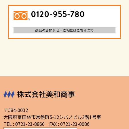
0120-955-780
商品のお問合せ・ご相談はこちらまで
〒584-0032
大阪府富田林市常盤町5-12シバノビル2階1号室
TEL : 0721-23-8860 FAX : 0721-23-0086