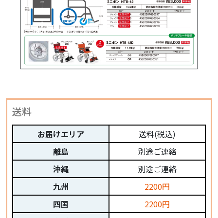
送料
お届けエリア
送料(税込)
離島
別途ご連絡
沖縄
別途ご連絡
九州
2200円
四国
2200円