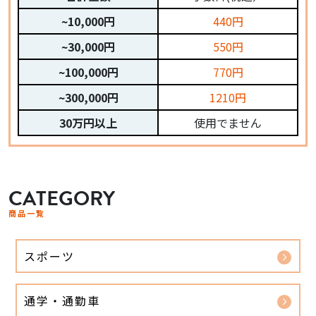
~10,000円
440円
~30,000円
550円
~100,000円
770円
~300,000円
1210円
30万円以上
使用でません
CATEGORY
商品一覧
スポーツ
通学・通勤車