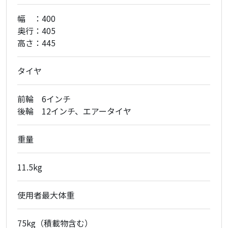
幅 ：400
奥行：405
高さ：445
タイヤ
前輪 6インチ
後輪 12インチ、エアータイヤ
重量
11.5kg
使用者最大体重
75kg（積載物含む）