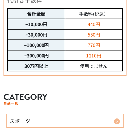
代引き手数料
合計金額
手数料(税込）
~10,000円
440円
~30,000円
550円
~100,000円
770円
~300,000円
1210円
30万円以上
使用でません
CATEGORY
商品一覧
スポーツ