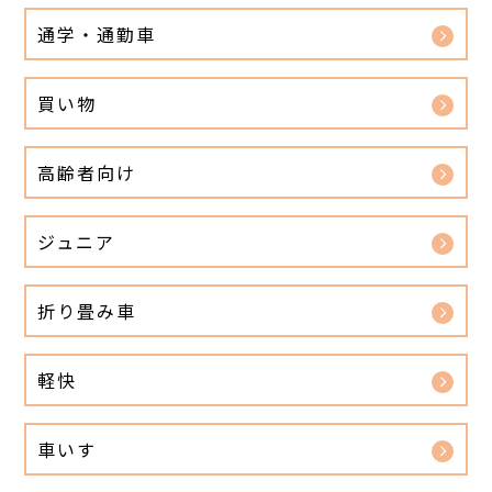
通学・通勤車
買い物
高齢者向け
ジュニア
折り畳み車
軽快
車いす