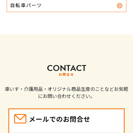
自転車パーツ
CONTACT
お問合せ
車いす・介護用品・オリジナル商品生産のことなどお気軽
にお問い合わせください。
メールでのお問合せ