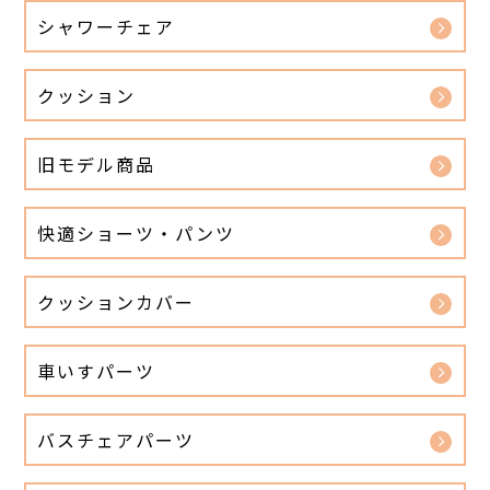
シャワーチェア
クッション
旧モデル商品
快適ショーツ・パンツ
クッションカバー
車いすパーツ
バスチェアパーツ