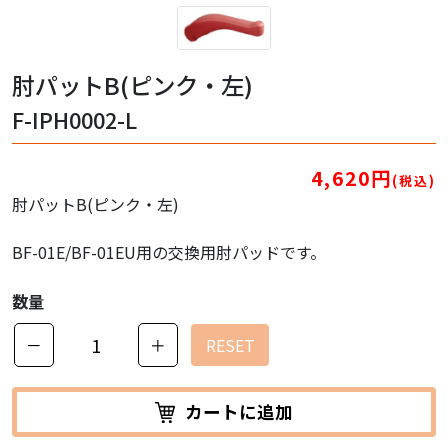
肘パットB(ピンク・左)
F-IPH0002-L
4,620円
(税込)
肘パットB(ピンク・左)
BF-01E/BF-01EU用の交換用肘パッドです。
数量
－
＋
RESET
カートに追加