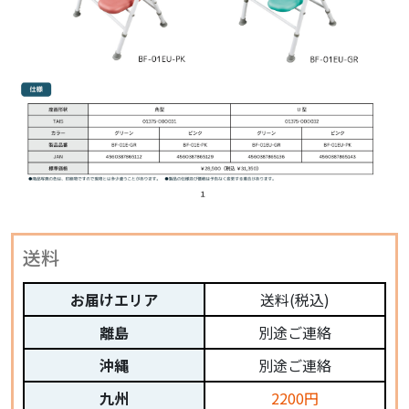
送料
お届けエリア
送料(税込)
離島
別途ご連絡
沖縄
別途ご連絡
九州
2200円