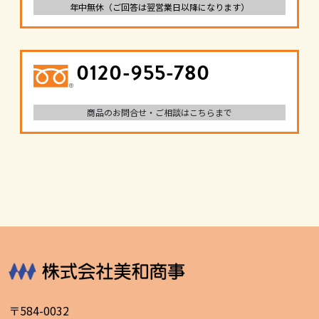
年中無休（ご回答は翌営業日以降になります）
0120-955-780
商品のお問合せ・ご相談はこちらまで
〒584-0032