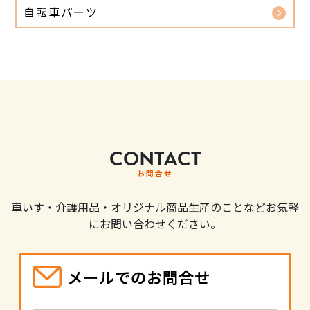
自転車パーツ
CONTACT
お問合せ
車いす・介護用品・オリジナル商品生産のことなどお気軽
にお問い合わせください。
メールでのお問合せ