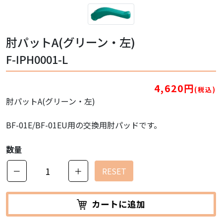
肘パットA(グリーン・左)
F-IPH0001-L
4,620円
(税込)
肘パットA(グリーン・左)
BF-01E/BF-01EU用の交換用肘パッドです。
数量
－
＋
RESET
カートに追加