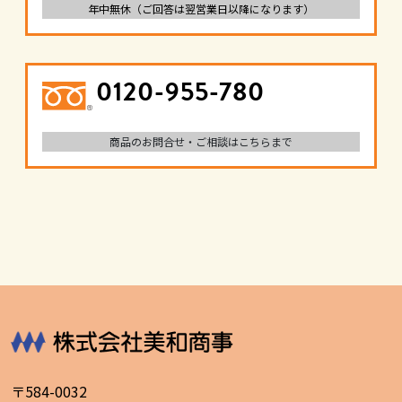
年中無休（ご回答は翌営業日以降になります）
0120-955-780
商品のお問合せ・ご相談はこちらまで
〒584-0032