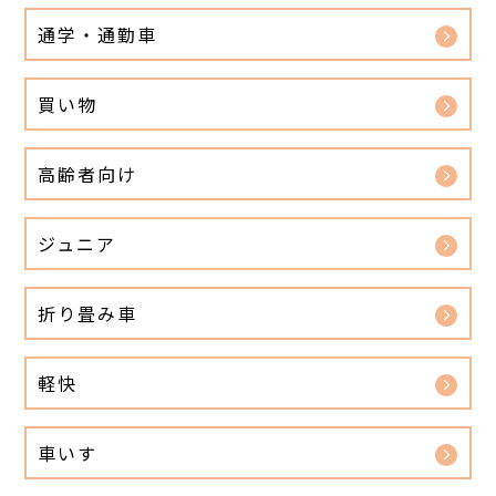
通学・通勤車
買い物
高齢者向け
ジュニア
折り畳み車
軽快
車いす