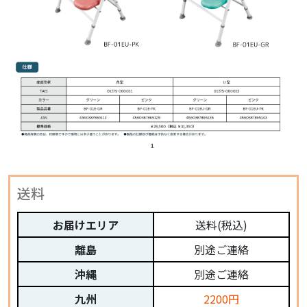
送料
お届けエリア
送料(税込)
離島
別途ご連絡
沖縄
別途ご連絡
九州
2200円