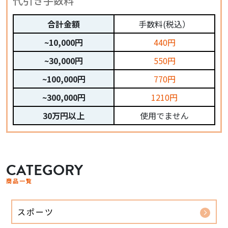
代引き手数料
合計金額
手数料(税込）
~10,000円
440円
~30,000円
550円
~100,000円
770円
~300,000円
1210円
30万円以上
使用でません
CATEGORY
商品一覧
スポーツ