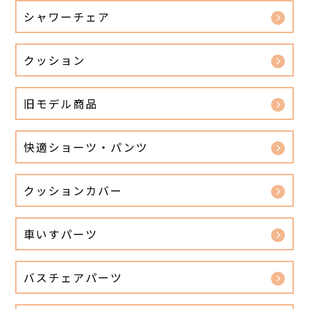
シャワーチェア
クッション
旧モデル商品
快適ショーツ・パンツ
クッションカバー
車いすパーツ
バスチェアパーツ