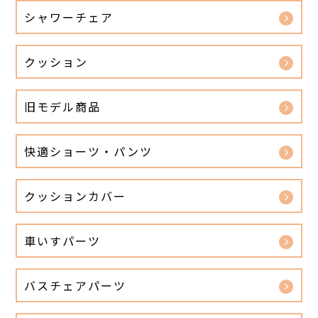
シャワーチェア
クッション
旧モデル商品
快適ショーツ・パンツ
クッションカバー
車いすパーツ
バスチェアパーツ