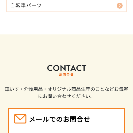
自転車パーツ
CONTACT
お問合せ
車いす・介護用品・オリジナル商品生産のことなどお気軽
にお問い合わせください。
メールでのお問合せ