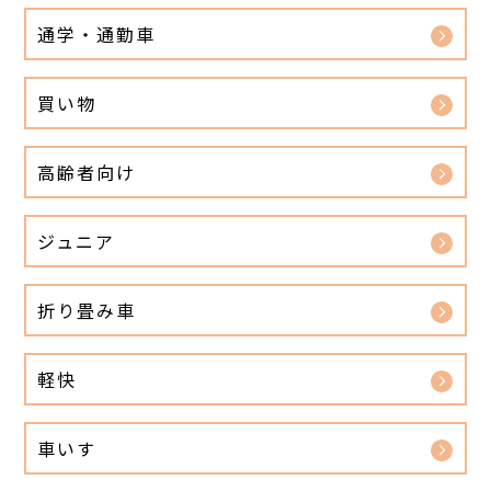
通学・通勤車
買い物
高齢者向け
ジュニア
折り畳み車
軽快
車いす