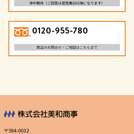
年中無休（ご回答は翌営業日以降になります）
0120-955-780
商品のお問合せ・ご相談はこちらまで
〒584-0032