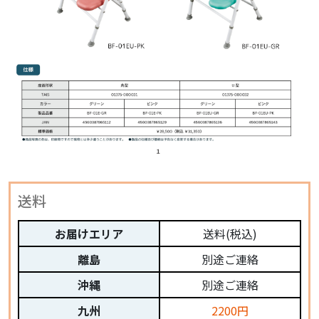
送料
お届けエリア
送料(税込)
離島
別途ご連絡
沖縄
別途ご連絡
九州
2200円