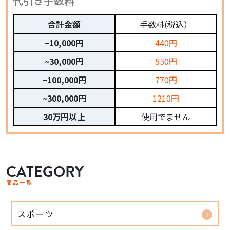
代引き手数料
合計金額
手数料(税込）
~10,000円
440円
~30,000円
550円
~100,000円
770円
~300,000円
1210円
30万円以上
使用でません
CATEGORY
商品一覧
スポーツ