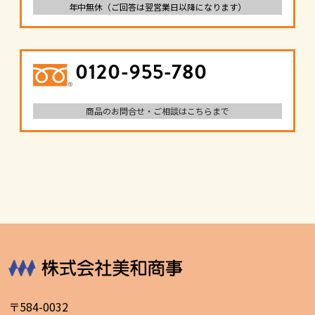
年中無休（ご回答は翌営業日以降になります）
0120-955-780
商品のお問合せ・ご相談はこちらまで
〒584-0032