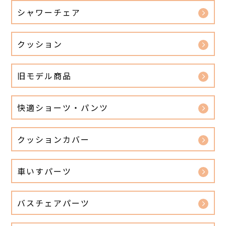
シャワーチェア
クッション
旧モデル商品
快適ショーツ・パンツ
クッションカバー
車いすパーツ
バスチェアパーツ