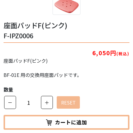
座面パッドF(ピンク)
F-IPZ0006
6,050円
(税込)
座面パッドF(ピンク)
BF-01E 用の交換用座面パッドです。
数量
－
＋
RESET
カートに追加