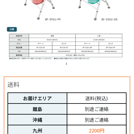
送料
お届けエリア
送料(税込)
離島
別途ご連絡
沖縄
別途ご連絡
九州
2200円