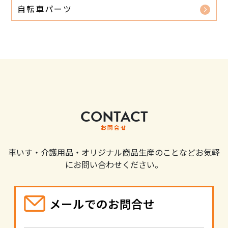
自転車パーツ
CONTACT
お問合せ
車いす・介護用品・オリジナル商品生産のことなどお気軽
にお問い合わせください。
メールでのお問合せ