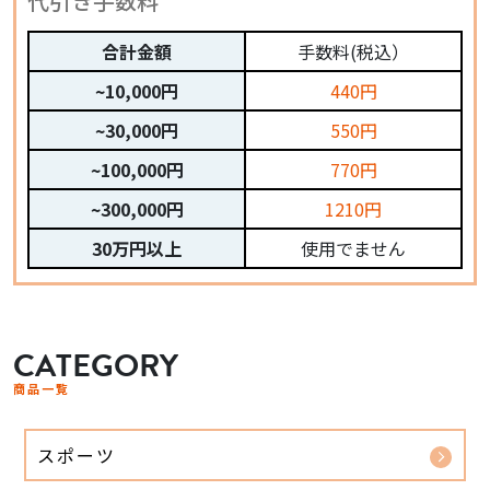
代引き手数料
合計金額
手数料(税込）
~10,000円
440円
~30,000円
550円
~100,000円
770円
~300,000円
1210円
30万円以上
使用でません
CATEGORY
商品一覧
スポーツ