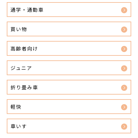
通学・通勤車
買い物
高齢者向け
ジュニア
折り畳み車
軽快
車いす