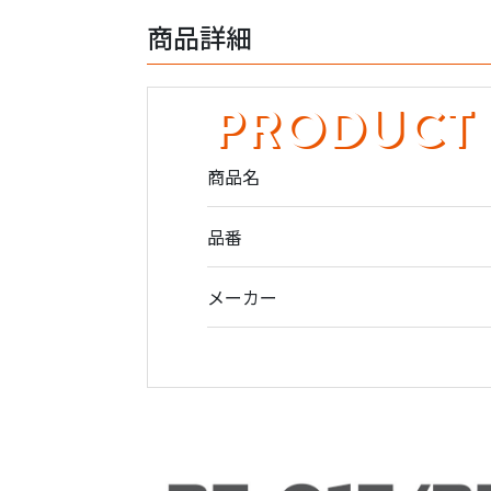
商品詳細
PRODUCT
商品名
品番
メーカー