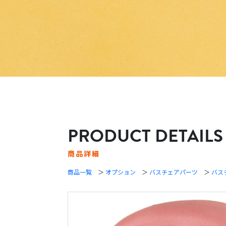
PRODUCT DETAILS
商品詳細
商品一覧
＞
オプション
＞
バスチェアパーツ
＞
バス