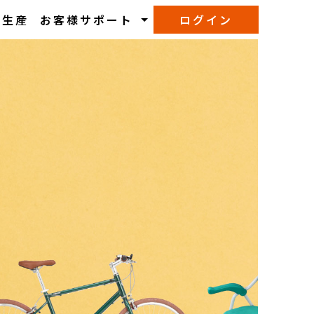
M生産
お客様サポート
ログイン