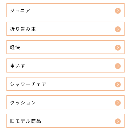
ジュニア
折り畳み車
軽快
車いす
シャワーチェア
クッション
旧モデル商品