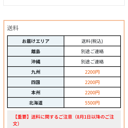
送料
お届けエリア
送料(税込)
離島
別途ご連絡
沖縄
別途ご連絡
九州
2200円
四国
2200円
本州
2200円
北海道
5500円
【重要】送料に関するご注意（8月1日以降のご注
文）