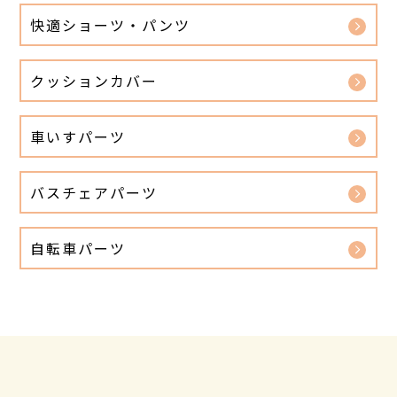
快適ショーツ・パンツ
クッションカバー
車いすパーツ
バスチェアパーツ
自転車パーツ