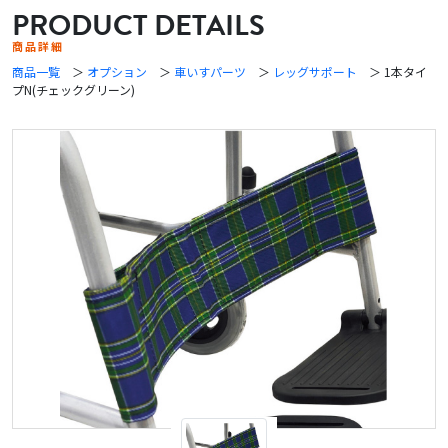
PRODUCT DETAILS
商品詳細
商品一覧
＞
オプション
＞
車いすパーツ
＞
レッグサポート
＞ 1本タイ
プN(チェックグリーン)