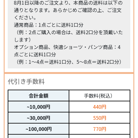
8月1日以降のご注文より、本商品の送料は以下の
通りとなります。あらかじめご確認の上、ご注文
ください。
通常商品：1点ごとに送料1口分
（例：2点ご購入の場合は、送料2口分を頂戴いた
します）
オプション商品、快適ショーツ・パンツ商品：4
点ごとに送料1口分
（例：1〜4点＝送料1口分、5〜8点＝送料2口分）
代引き手数料
合計金額
手数料(税込）
~10,000円
440円
~30,000円
550円
~100,000円
770円