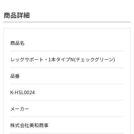
商品詳細
商品名
レッグサポート・1本タイプN(チェックグリーン)
品番
K-HSL0024
メーカー
株式会社美和商事