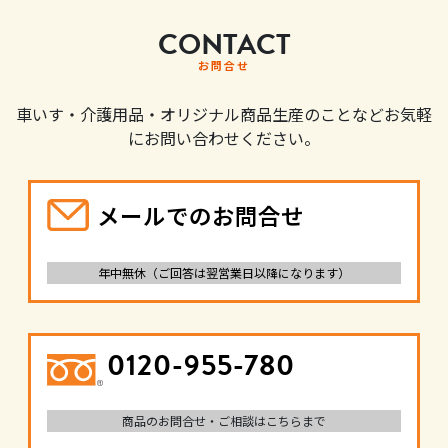
CONTACT
お問合せ
車いす・介護用品・オリジナル商品生産のことなどお気軽
にお問い合わせください。
メールでのお問合せ
年中無休（ご回答は翌営業日以降になります）
0120-955-780
商品のお問合せ・ご相談はこちらまで