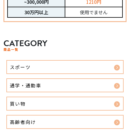
~300,000円
1210円
30万円以上
使用でません
CATEGORY
商品一覧
スポーツ
通学・通勤車
買い物
高齢者向け