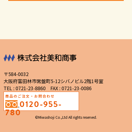
〒584-0032
大阪府富田林市常盤町5-12シバノビル2階1号室
TEL : 0721-23-8860 FAX : 0721-23-0086
商品のご注文・お問合わせ
0120-955-
780
©Miwashoji Co.,Ltd All rights reserved.