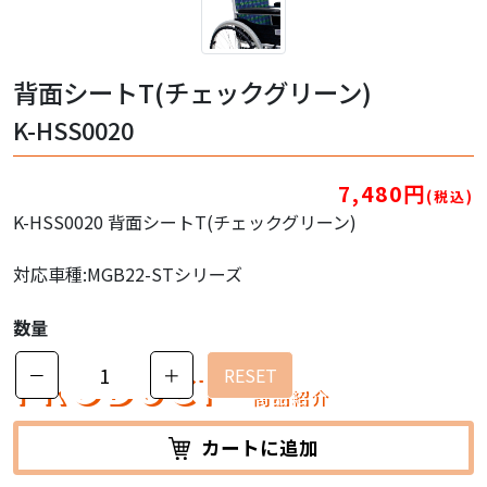
背面シートT(チェックグリーン)
K-HSS0020
7,480円
(税込)
K-HSS0020 背面シートT(チェックグリーン)
対応車種:MGB22-STシリーズ
数量
PRODUCT
－
＋
RESET
商品紹介
カートに追加