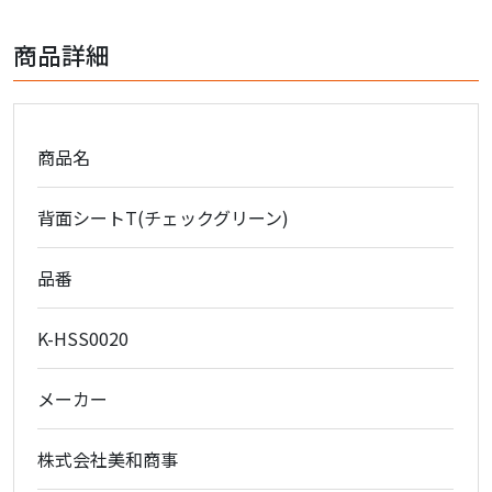
商品詳細
商品名
背面シートT(チェックグリーン)
品番
K-HSS0020
メーカー
株式会社美和商事