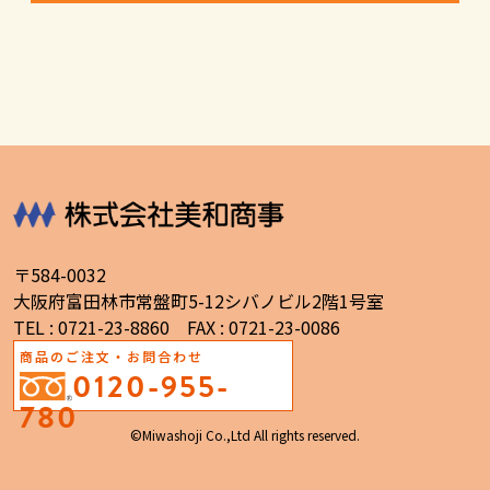
〒584-0032
大阪府富田林市常盤町5-12シバノビル2階1号室
TEL : 0721-23-8860 FAX : 0721-23-0086
商品のご注文・お問合わせ
0120-955-
780
©Miwashoji Co.,Ltd All rights reserved.