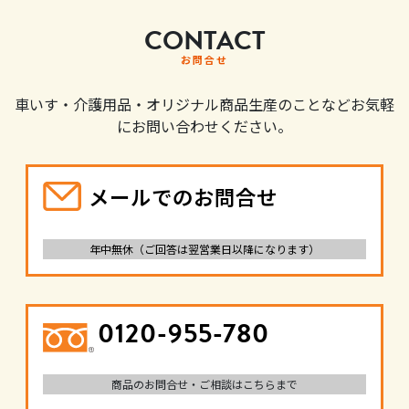
CONTACT
お問合せ
車いす・介護用品・オリジナル商品生産のことなどお気軽
にお問い合わせください。
メールでのお問合せ
年中無休（ご回答は翌営業日以降になります）
0120-955-780
商品のお問合せ・ご相談はこちらまで