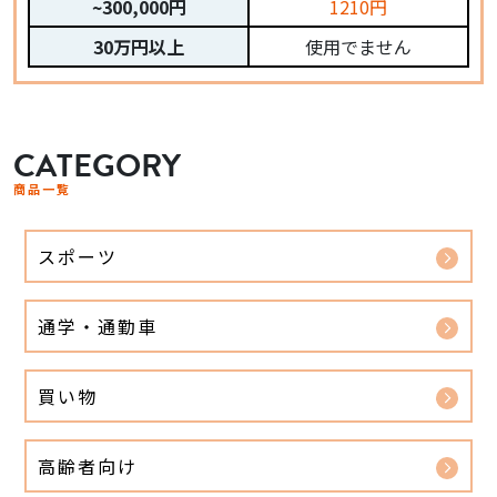
~300,000円
1210円
30万円以上
使用でません
CATEGORY
商品一覧
スポーツ
通学・通勤車
買い物
高齢者向け