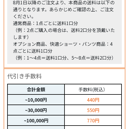
8月1日以降のご注文より、本商品の送料は以下の
通りとなります。あらかじめご確認の上、ご注文
ください。
通常商品：1点ごとに送料1口分
（例：2点ご購入の場合は、送料2口分を頂戴いた
します）
オプション商品、快適ショーツ・パンツ商品：4
点ごとに送料1口分
（例：1〜4点＝送料1口分、5〜8点＝送料2口分）
代引き手数料
合計金額
手数料(税込）
~10,000円
440円
~30,000円
550円
~100,000円
770円