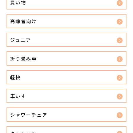
買い物
高齢者向け
ジュニア
折り畳み車
軽快
車いす
シャワーチェア