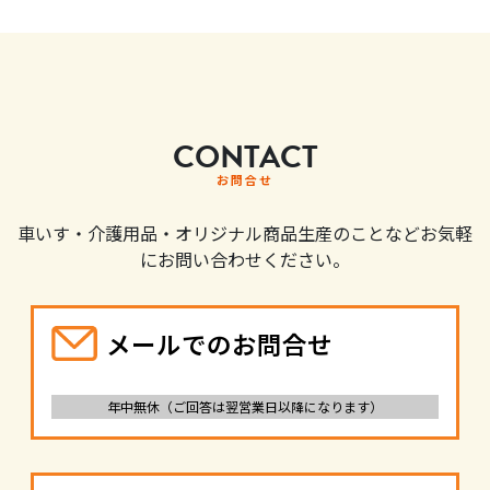
CONTACT
お問合せ
車いす・介護用品・オリジナル商品生産のことなどお気軽
にお問い合わせください。
メールでのお問合せ
年中無休（ご回答は翌営業日以降になります）