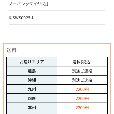
ノーパンクタイヤ(左)
K-SWS0025-L
送料
お届けエリア
送料(税込)
離島
別途ご連絡
沖縄
別途ご連絡
九州
2200円
四国
2200円
本州
2200円