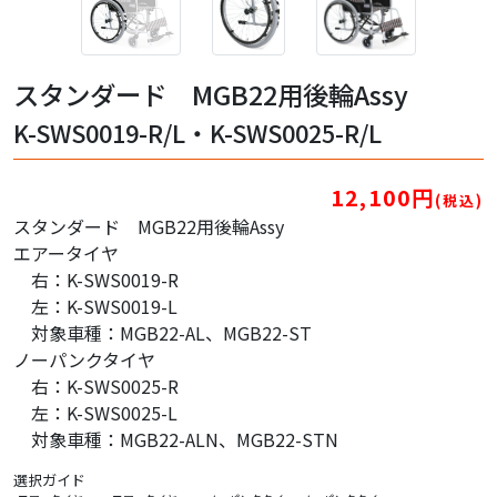
スタンダード MGB22用後輪Assy
K-SWS0019-R/L・K-SWS0025-R/L
12,100円
(税込)
スタンダード MGB22用後輪Assy
エアータイヤ
右：K-SWS0019-R
左：K-SWS0019-L
対象車種：MGB22-AL、MGB22-ST
ノーパンクタイヤ
右：K-SWS0025-R
左：K-SWS0025-L
対象車種：MGB22-ALN、MGB22-STN
選択ガイド