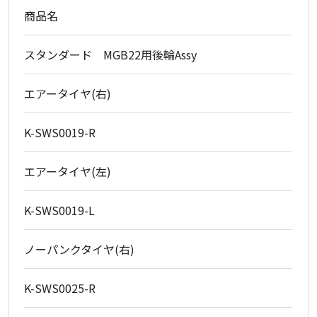
商品名
スタンダード MGB22用後輪Assy
エアータイヤ(右)
K-SWS0019-R
エアータイヤ(左)
K-SWS0019-L
ノーパンクタイヤ(右)
K-SWS0025-R