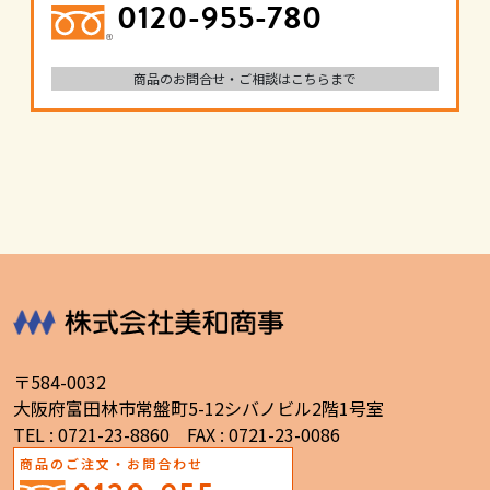
0120-955-780
商品のお問合せ・ご相談はこちらまで
〒584-0032
大阪府富田林市常盤町5-12シバノビル2階1号室
TEL : 0721-23-8860 FAX : 0721-23-0086
商品のご注文・お問合わせ