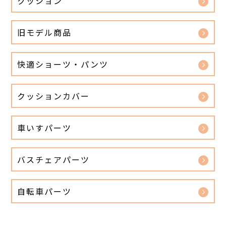
クッション
旧モデル商品
快適ショーツ・パンツ
クッションカバー
車いすパーツ
バスチェアパーツ
自転車パーツ