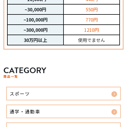
~30,000円
550円
~100,000円
770円
~300,000円
1210円
30万円以上
使用でません
CATEGORY
商品一覧
スポーツ
通学・通勤車