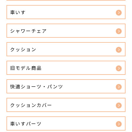
車いす
シャワーチェア
クッション
旧モデル商品
快適ショーツ・パンツ
クッションカバー
車いすパーツ