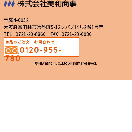
〒584-0032
大阪府富田林市常盤町5-12シバノビル2階1号室
TEL : 0721-23-8860 FAX : 0721-23-0086
商品のご注文・お問合わせ
0120-955-
780
©Miwashoji Co.,Ltd All rights reserved.