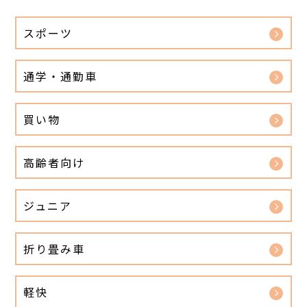
スポーツ
通学・通勤車
買い物
高齢者向け
ジュニア
折り畳み車
軽快