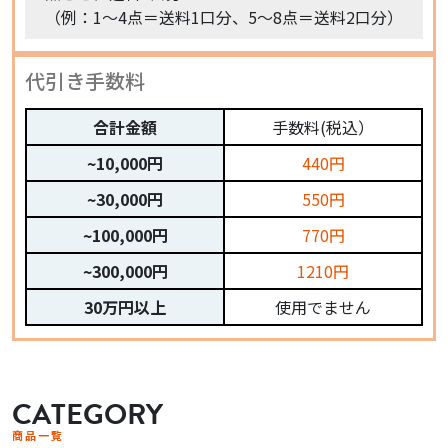
（例：1〜4点＝送料1口分、5〜8点＝送料2口分）
代引き手数料
合計金額
手数料(税込）
~10,000円
440円
~30,000円
550円
~100,000円
770円
~300,000円
1210円
30万円以上
使用でません
CATEGORY
商品一覧