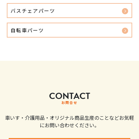
バスチェアパーツ
自転車パーツ
CONTACT
お問合せ
車いす・介護用品・オリジナル商品生産のことなどお気軽
にお問い合わせください。