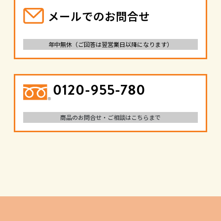
メールでのお問合せ
年中無休（ご回答は翌営業日以降になります）
0120-955-780
商品のお問合せ・ご相談はこちらまで