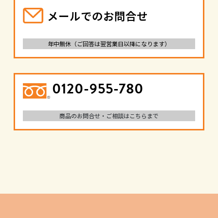
メールでのお問合せ
年中無休（ご回答は翌営業日以降になります）
0120-955-780
商品のお問合せ・ご相談はこちらまで