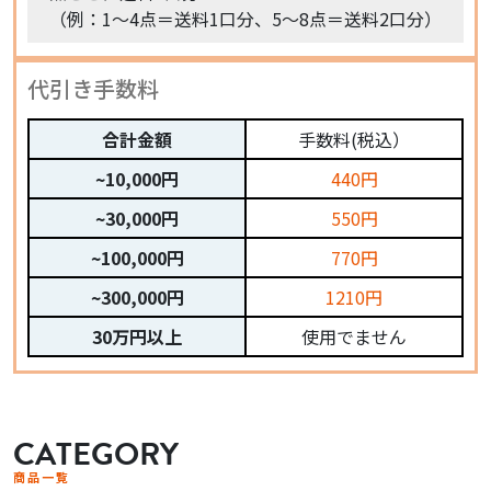
（例：1〜4点＝送料1口分、5〜8点＝送料2口分）
代引き手数料
合計金額
手数料(税込）
~10,000円
440円
~30,000円
550円
~100,000円
770円
~300,000円
1210円
30万円以上
使用でません
CATEGORY
商品一覧