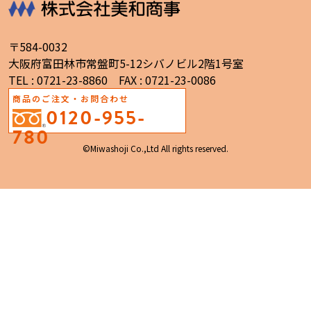
〒584-0032
大阪府富田林市常盤町5-12シバノビル2階1号室
TEL : 0721-23-8860 FAX : 0721-23-0086
商品のご注文・お問合わせ
0120-955-
780
©Miwashoji Co.,Ltd All rights reserved.