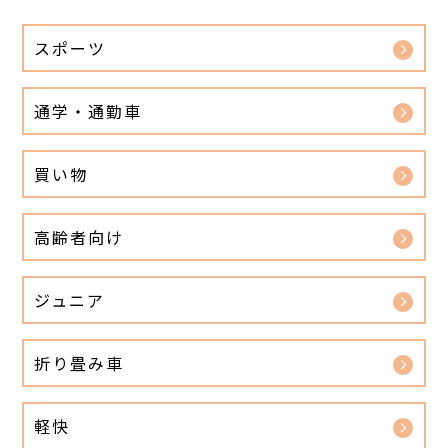
スポーツ
通学・通勤車
買い物
高齢者向け
ジュニア
折り畳み車
軽快