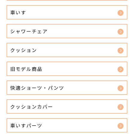
車いす
シャワーチェア
クッション
旧モデル商品
快適ショーツ・パンツ
クッションカバー
車いすパーツ