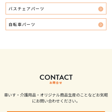
バスチェアパーツ
自転車パーツ
CONTACT
お問合せ
車いす・介護用品・オリジナル商品生産のことなどお気軽
にお問い合わせください。