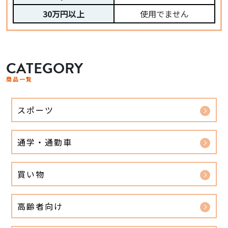
30万円以上
使用でません
CATEGORY
商品一覧
スポーツ
通学・通勤車
買い物
高齢者向け