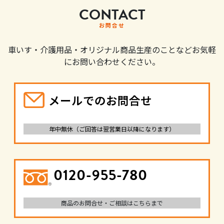
CONTACT
お問合せ
車いす・介護用品・オリジナル商品生産のことなどお気軽
にお問い合わせください。
メールでのお問合せ
年中無休（ご回答は翌営業日以降になります）
0120-955-780
商品のお問合せ・ご相談はこちらまで