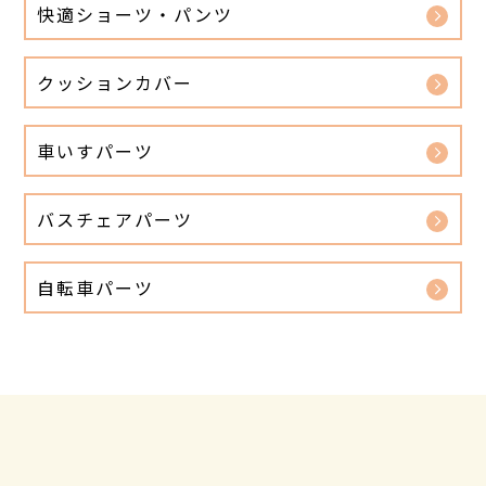
快適ショーツ・パンツ
クッションカバー
車いすパーツ
バスチェアパーツ
自転車パーツ