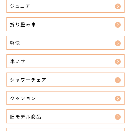
ジュニア
折り畳み車
軽快
車いす
シャワーチェア
クッション
旧モデル商品