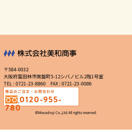
〒584-0032
大阪府富田林市常盤町5-12シバノビル2階1号室
TEL : 0721-23-8860 FAX : 0721-23-0086
商品のご注文・お問合わせ
0120-955-
780
©Miwashoji Co.,Ltd All rights reserved.