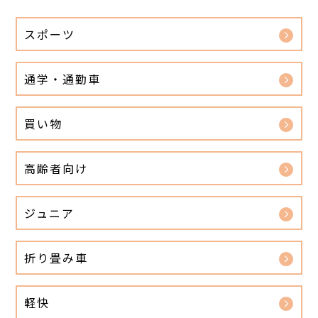
スポーツ
通学・通勤車
買い物
高齢者向け
ジュニア
折り畳み車
軽快