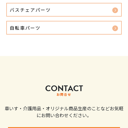
バスチェアパーツ
自転車パーツ
CONTACT
お問合せ
車いす・介護用品・オリジナル商品生産のことなどお気軽
にお問い合わせください。