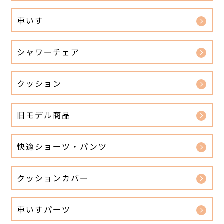
車いす
シャワーチェア
クッション
旧モデル商品
快適ショーツ・パンツ
クッションカバー
車いすパーツ