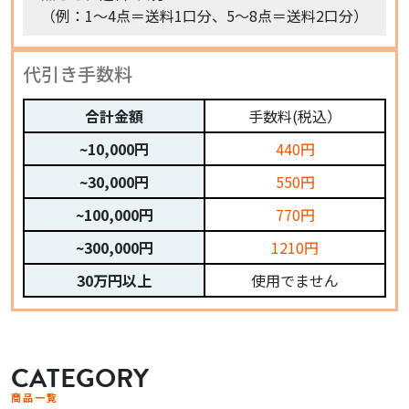
（例：1〜4点＝送料1口分、5〜8点＝送料2口分）
代引き手数料
合計金額
手数料(税込）
~10,000円
440円
~30,000円
550円
~100,000円
770円
~300,000円
1210円
30万円以上
使用でません
CATEGORY
商品一覧