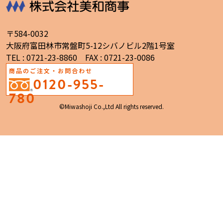
〒584-0032
大阪府富田林市常盤町5-12シバノビル2階1号室
TEL : 0721-23-8860 FAX : 0721-23-0086
商品のご注文・お問合わせ
0120-955-
780
©Miwashoji Co.,Ltd All rights reserved.