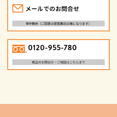
メールでのお問合せ
年中無休（ご回答は翌営業日以降になります）
0120-955-780
商品のお問合せ・ご相談はこちらまで