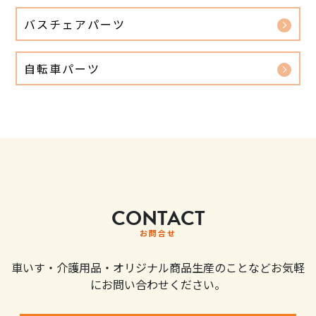
バスチェアパーツ
自転車パーツ
CONTACT
お問合せ
車いす・介護用品・オリジナル商品生産のことなどお気軽
にお問い合わせください。