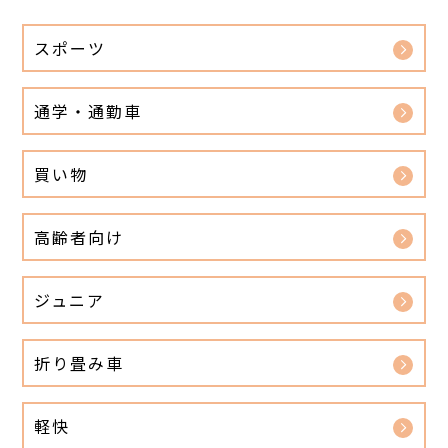
スポーツ
通学・通勤車
買い物
高齢者向け
ジュニア
折り畳み車
軽快