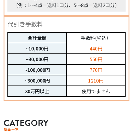
（例：1〜4点＝送料1口分、5〜8点＝送料2口分）
代引き手数料
合計金額
手数料(税込）
~10,000円
440円
~30,000円
550円
~100,000円
770円
~300,000円
1210円
30万円以上
使用でません
CATEGORY
商品一覧