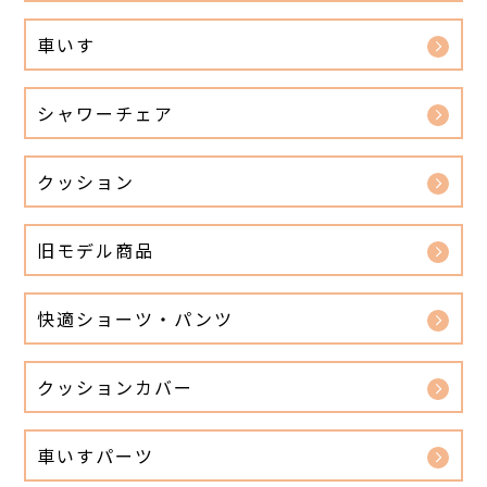
車いす
シャワーチェア
クッション
旧モデル商品
快適ショーツ・パンツ
クッションカバー
車いすパーツ