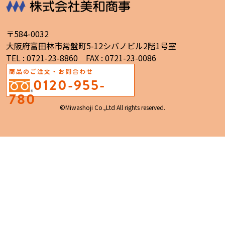
〒584-0032
大阪府富田林市常盤町5-12シバノビル2階1号室
TEL : 0721-23-8860 FAX : 0721-23-0086
商品のご注文・お問合わせ
0120-955-
780
©Miwashoji Co.,Ltd All rights reserved.