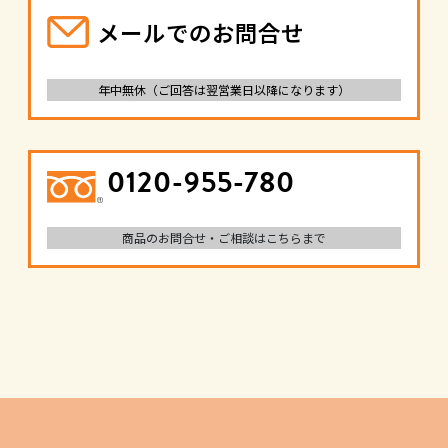
メールでのお問合せ
年中無休（ご回答は翌営業日以降になります）
0120-955-780
商品のお問合せ・ご相談はこちらまで