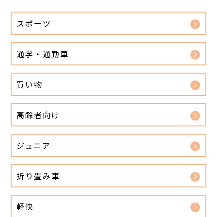
スポーツ
通学・通勤車
買い物
高齢者向け
ジュニア
折り畳み車
軽快