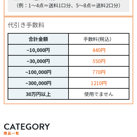
（例：1〜4点＝送料1口分、5〜8点＝送料2口分）
代引き手数料
合計金額
手数料(税込）
~10,000円
440円
~30,000円
550円
~100,000円
770円
~300,000円
1210円
30万円以上
使用でません
CATEGORY
商品一覧