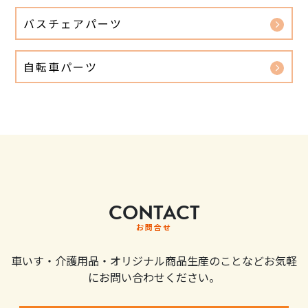
バスチェアパーツ
自転車パーツ
CONTACT
お問合せ
車いす・介護用品・オリジナル商品生産のことなどお気軽
にお問い合わせください。