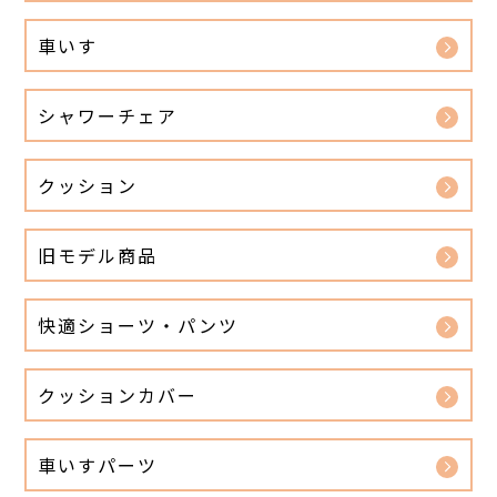
車いす
シャワーチェア
クッション
旧モデル商品
快適ショーツ・パンツ
クッションカバー
車いすパーツ