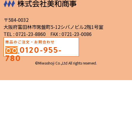
〒584-0032
大阪府富田林市常盤町5-12シバノビル2階1号室
TEL : 0721-23-8860 FAX : 0721-23-0086
商品のご注文・お問合わせ
0120-955-
780
©Miwashoji Co.,Ltd All rights reserved.