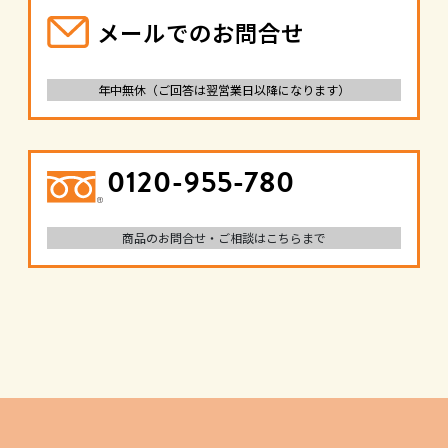
メールでのお問合せ
年中無休（ご回答は翌営業日以降になります）
0120-955-780
商品のお問合せ・ご相談はこちらまで