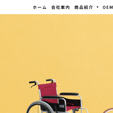
ホーム
会社案内
商品紹介
OE