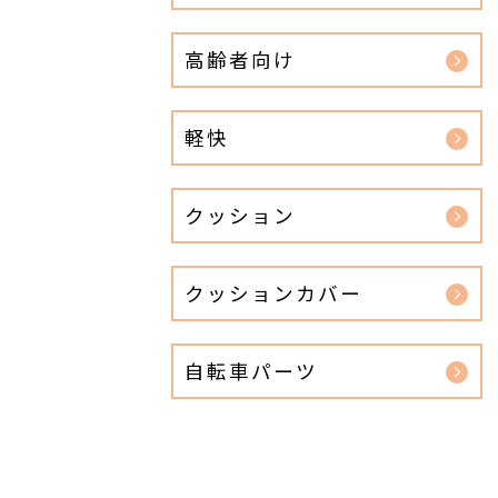
高齢者向け
軽快
クッション
クッションカバー
自転車パーツ