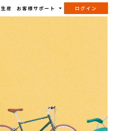
M生産
お客様サポート
ログイン