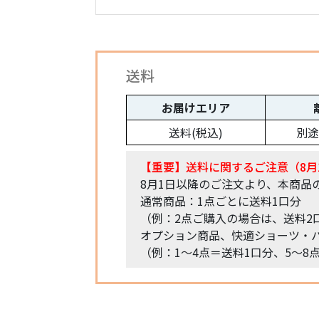
送料
お届けエリア
送料(税込)
別途
【重要】送料に関するご注意（8月
8月1日以降のご注文より、本商品
通常商品：1点ごとに送料1口分
（例：2点ご購入の場合は、送料2
オプション商品、快適ショーツ・パ
（例：1〜4点＝送料1口分、5〜8