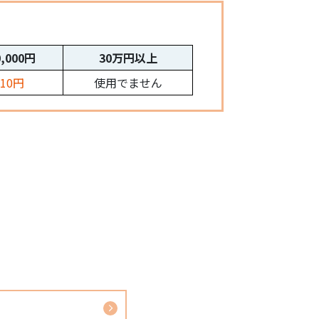
0,000円
30万円以上
210円
使用でません