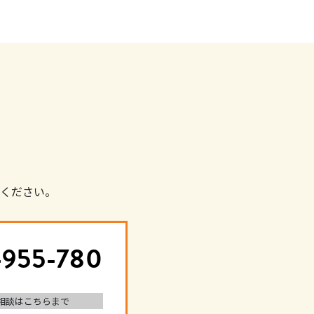
ください。
-955-780
相談はこちらまで