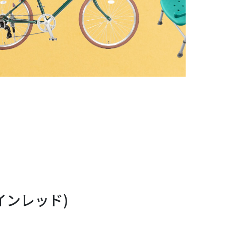
インレッド)