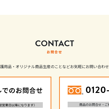
CONTACT
お問合せ
護用品・オリジナル商品生産のことなどお気軽にお問い合わせ
0120
ルでのお問合せ
商品のお問合せ・ご
翌営業日以降になります）