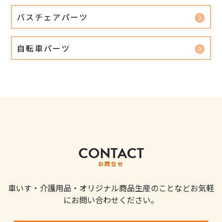
バスチェアパーツ
自転車パーツ
CONTACT
お問合せ
車いす・介護用品・オリジナル商品生産のことなどお気軽
にお問い合わせください。