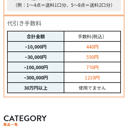
（例：1〜4点＝送料1口分、5〜8点＝送料2口分）
代引き手数料
合計金額
手数料(税込）
~10,000円
440円
~30,000円
550円
~100,000円
770円
~300,000円
1210円
30万円以上
使用でません
CATEGORY
商品一覧