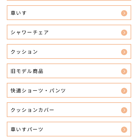
車いす
シャワーチェア
クッション
旧モデル商品
快適ショーツ・パンツ
クッションカバー
車いすパーツ