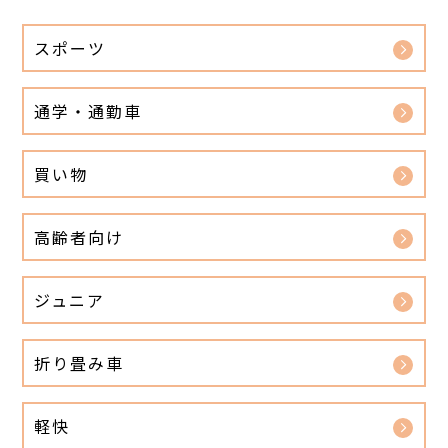
スポーツ
通学・通勤車
買い物
高齢者向け
ジュニア
折り畳み車
軽快