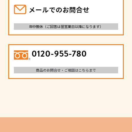
メールでのお問合せ
年中無休（ご回答は翌営業日以降になります）
0120-955-780
商品のお問合せ・ご相談はこちらまで