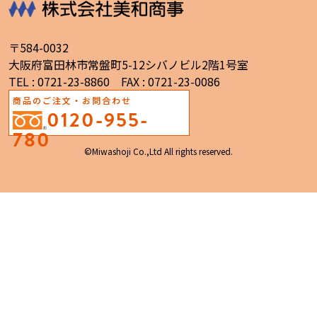
〒584-0032
大阪府富田林市常盤町5-12シバノビル2階1号室
TEL : 0721-23-8860 FAX : 0721-23-0086
商品のご注文・お問合わせ
0120-955-
780
©Miwashoji Co.,Ltd All rights reserved.