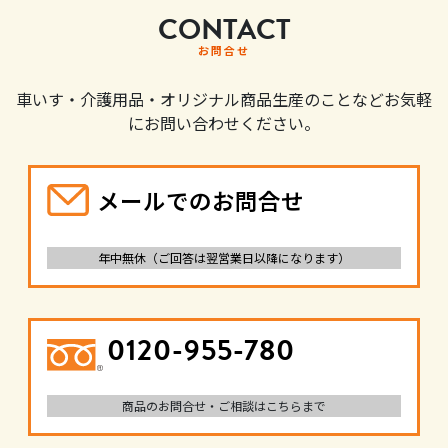
CONTACT
お問合せ
車いす・介護用品・オリジナル商品生産のことなどお気軽
にお問い合わせください。
メールでのお問合せ
年中無休（ご回答は翌営業日以降になります）
0120-955-780
商品のお問合せ・ご相談はこちらまで