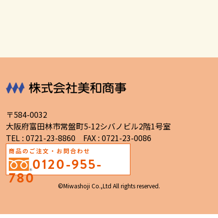
〒584-0032
大阪府富田林市常盤町5-12シバノビル2階1号室
TEL : 0721-23-8860 FAX : 0721-23-0086
商品のご注文・お問合わせ
0120-955-
780
©Miwashoji Co.,Ltd All rights reserved.