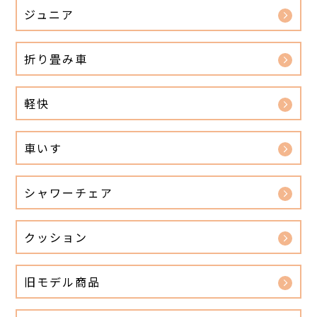
ジュニア
折り畳み車
軽快
車いす
シャワーチェア
クッション
旧モデル商品