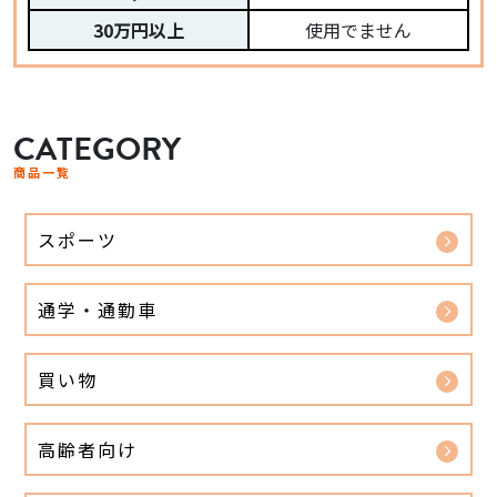
30万円以上
使用でません
CATEGORY
商品一覧
スポーツ
通学・通勤車
買い物
高齢者向け