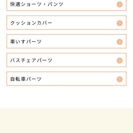
快適ショーツ・パンツ
クッションカバー
車いすパーツ
バスチェアパーツ
自転車パーツ