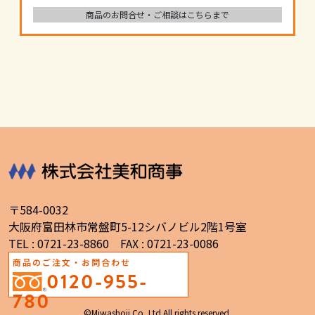
商品のお問合せ・ご相談はこちらまで
〒584-0032
大阪府富田林市常盤町5-12シバノビル2階1号室
TEL : 0721-23-8860 FAX : 0721-23-0086
商品のご注文・お問合わせ
0120-955-
780
©Miwashoji Co.,Ltd All rights reserved.