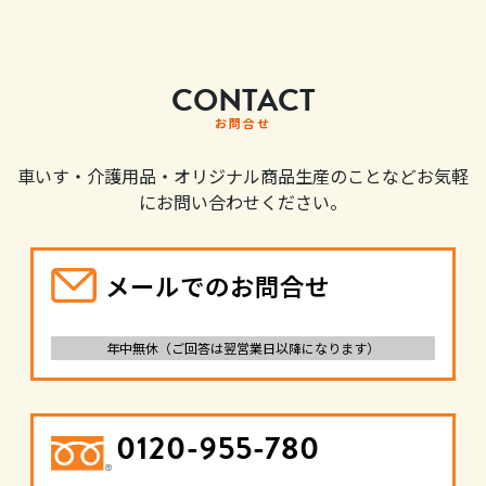
CONTACT
お問合せ
車いす・介護用品・オリジナル商品生産のことなどお気軽
にお問い合わせください。
メールでのお問合せ
年中無休（ご回答は翌営業日以降になります）
0120-955-780