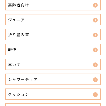
高齢者向け
ジュニア
折り畳み車
軽快
車いす
シャワーチェア
クッション