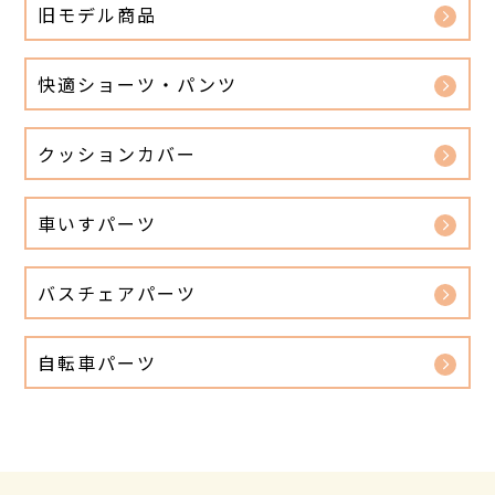
旧モデル商品
快適ショーツ・パンツ
クッションカバー
車いすパーツ
バスチェアパーツ
自転車パーツ