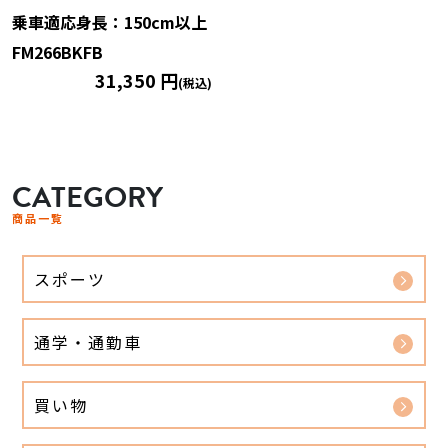
乗車適応身長：150cm以上
FM266BKFB
31,350 円
(税込)
CATEGORY
商品一覧
スポーツ
通学・通勤車
買い物