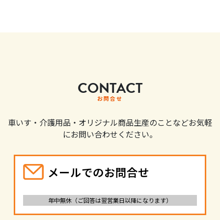
CONTACT
お問合せ
車いす・介護用品・オリジナル商品生産のことなどお気軽
にお問い合わせください。
メールでのお問合せ
年中無休（ご回答は翌営業日以降になります）