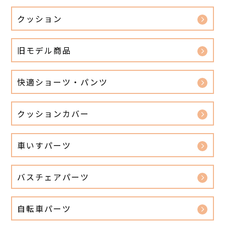
クッション
旧モデル商品
快適ショーツ・パンツ
クッションカバー
車いすパーツ
バスチェアパーツ
自転車パーツ