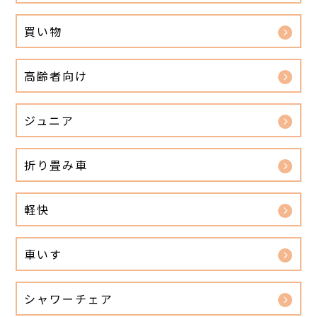
買い物
高齢者向け
ジュニア
折り畳み車
軽快
車いす
シャワーチェア