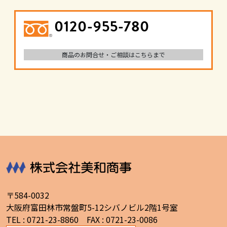
0120-955-780
商品のお問合せ・ご相談はこちらまで
〒584-0032
大阪府富田林市常盤町5-12シバノビル2階1号室
TEL : 0721-23-8860 FAX : 0721-23-0086