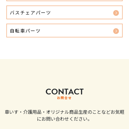
バスチェアパーツ
自転車パーツ
CONTACT
お問合せ
車いす・介護用品・オリジナル商品生産のことなどお気軽
にお問い合わせください。