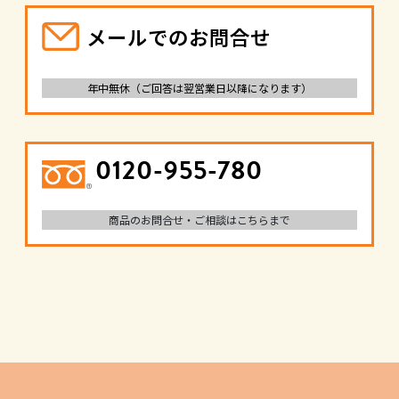
メールでのお問合せ
年中無休（ご回答は翌営業日以降になります）
0120-955-780
商品のお問合せ・ご相談はこちらまで