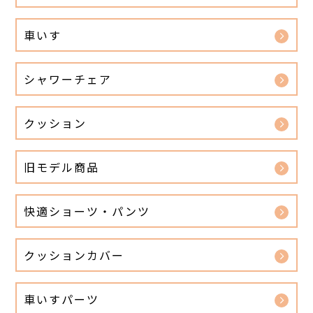
車いす
シャワーチェア
クッション
旧モデル商品
快適ショーツ・パンツ
クッションカバー
車いすパーツ