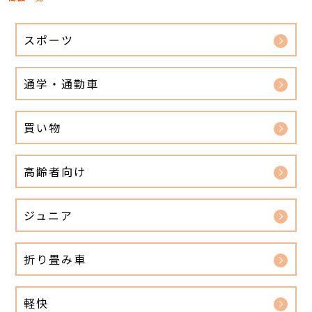
スポーツ
通学・通勤車
買い物
高齢者向け
ジュニア
折り畳み車
軽快