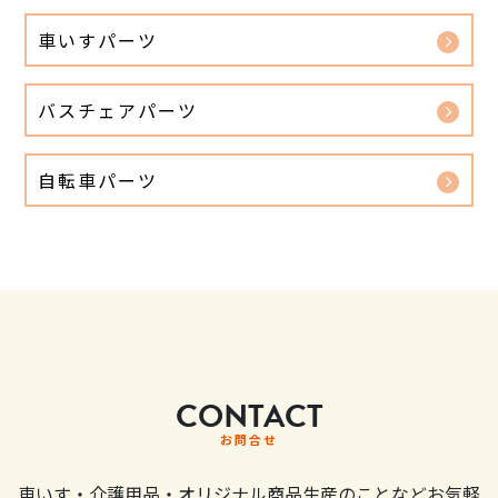
車いすパーツ
バスチェアパーツ
自転車パーツ
CONTACT
お問合せ
車いす・介護用品・オリジナル商品生産のことなどお気軽