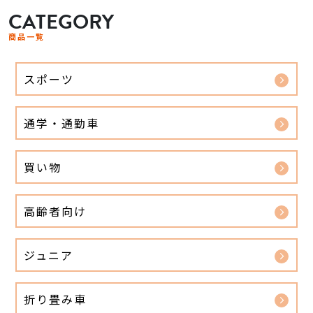
CATEGORY
商品一覧
スポーツ
通学・通勤車
買い物
高齢者向け
ジュニア
折り畳み車