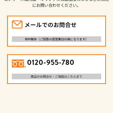
にお問い合わせください。
メールでのお問合せ
年中無休（ご回答は翌営業日以降になります）
0120-955-780
商品のお問合せ・ご相談はこちらまで