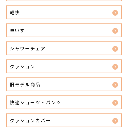
軽快
車いす
シャワーチェア
クッション
旧モデル商品
快適ショーツ・パンツ
クッションカバー