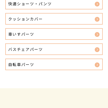
快適ショーツ・パンツ
クッションカバー
車いすパーツ
バスチェアパーツ
自転車パーツ