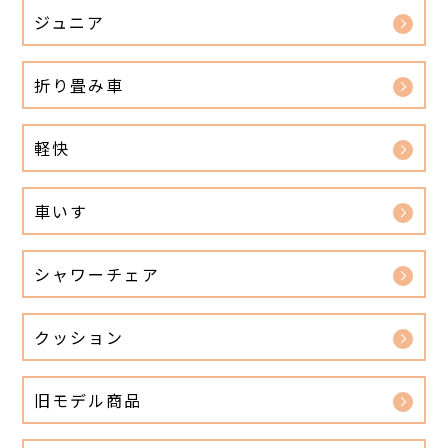
ジュニア
折り畳み車
軽快
車いす
シャワーチェア
クッション
旧モデル商品