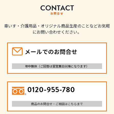
CONTACT
お問合せ
車いす・介護用品・オリジナル商品生産のことなどお気軽
にお問い合わせください。
メールでのお問合せ
年中無休（ご回答は翌営業日以降になります）
0120-955-780
商品のお問合せ・ご相談はこちらまで