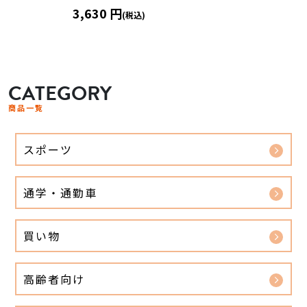
3,630 円
(税込)
CATEGORY
商品一覧
スポーツ
通学・通勤車
買い物
高齢者向け