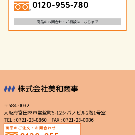
0120-955-780
商品のお問合せ・ご相談はこちらまで
〒584-0032
大阪府富田林市常盤町5-12シバノビル2階1号室
TEL : 0721-23-8860 FAX : 0721-23-0086
商品のご注文・お問合わせ