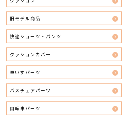
クッション
旧モデル商品
快適ショーツ・パンツ
クッションカバー
車いすパーツ
バスチェアパーツ
自転車パーツ