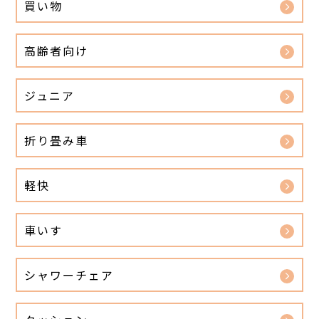
買い物
高齢者向け
ジュニア
折り畳み車
軽快
車いす
シャワーチェア