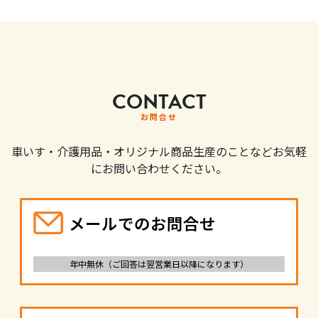
CONTACT
お問合せ
車いす・介護用品・オリジナル商品生産のことなどお気軽
にお問い合わせください。
メールでのお問合せ
年中無休（ご回答は翌営業日以降になります）